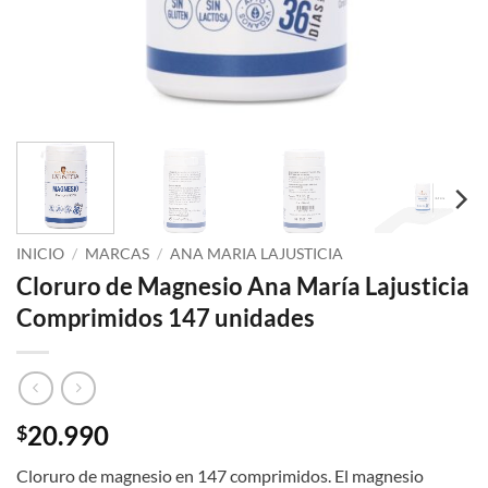
INICIO
/
MARCAS
/
ANA MARIA LAJUSTICIA
Cloruro de Magnesio Ana María Lajusticia
Comprimidos 147 unidades
20.990
$
Cloruro de magnesio en 147 comprimidos. El magnesio