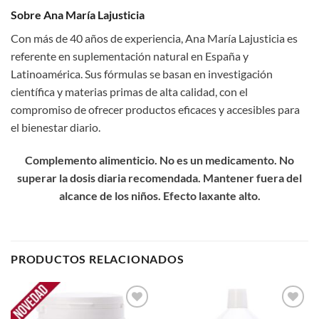
Sobre Ana María Lajusticia
Con más de 40 años de experiencia, Ana María Lajusticia es
referente en suplementación natural en España y
Latinoamérica. Sus fórmulas se basan en investigación
científica y materias primas de alta calidad, con el
compromiso de ofrecer productos eficaces y accesibles para
el bienestar diario.
Complemento alimenticio. No es un medicamento. No
superar la dosis diaria recomendada. Mantener fuera del
alcance de los niños. Efecto laxante alto.
PRODUCTOS RELACIONADOS
Add to
Add to