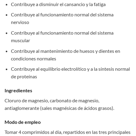
Contribuye a disminuir el cansancio y la fatiga
Contribuye al funcionamiento normal del sistema
nervioso
Contribuye al funcionamiento normal del sistema
muscular
Contribuye al mantenimiento de huesos y dientes en
condiciones normales
Contribuye al equilibrio electrolítico y a la síntesis normal
de proteínas
Ingredientes
Cloruro de magnesio, carbonato de magnesio,
antiaglomerante (sales magnésicas de ácidos grasos).
Modo de empleo
Tomar 4 comprimidos al día, repartidos en las tres principales