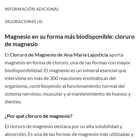
INFORMACIÓN ADICIONAL
VALORACIONES (0)
Magnesio en su forma más biodisponible: cloruro
de magnesio
El
Cloruro de Magnesio de Ana María Lajusticia
aporta
magnesio en forma de cloruro, una de las formas con mayor
biodisponibilidad. El magnesio es un mineral esencial que
interviene en más de 300 reacciones enzimáticas del
organismo, contribuyendo al funcionamiento normal del
sistema nervioso, muscular y al mantenimiento de huesos y
dientes.
¿Por qué cloruro de magnesio?
El cloruro de magnesio destaca por su alta solubilidad y
absorción. Es una de las formas de magnesio más utilizadas y