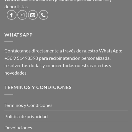
deportistas.
WHATSAPP
Contáctanos directamente a través de nuestro WhatsApp:
+56 9 51493598
para recibir atención personalizada,
resolver tus dudas y conocer todas nuestras ofertas y
novedades.
TÉRMINOS Y CONDICIONES
Términos y Condiciones
Política de privacidad
Devoluciones