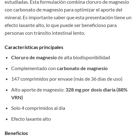
estudiadas. Esta formulación combina cloruro de magnesio
con carbonato de magnesio para optimizar el aporte del
mineral. Es importante saber que esta presentación tiene un
efecto laxante alto, lo que puede ser beneficioso para
personas con tránsito intestinal lento.
Características principales
Cloruro de magnesio
de alta biodisponibilidad
Complementado con
carbonato de magnesio
147 comprimidos por envase (más de 36 días de uso)
Alto aporte de magnesio:
328 mg por dosis diaria (88%
VRN)
Solo 4 comprimidos al día
Efecto laxante alto
Beneficios