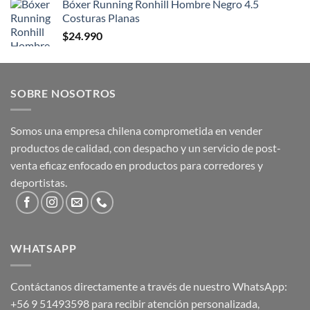
Bóxer Running Ronhill Hombre Negro 4.5
Costuras Planas
$
24.990
SOBRE NOSOTROS
Somos una empresa chilena comprometida en vender
productos de calidad, con despacho y un servicio de post-
venta eficaz enfocado en productos para corredores y
deportistas.
WHATSAPP
Contáctanos directamente a través de nuestro WhatsApp:
+56 9 51493598
para recibir atención personalizada,