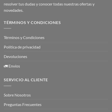
resolver tus dudas y conocer todas nuestras ofertas y
novedades.
TÉRMINOS Y CONDICIONES
Términos y Condiciones
Política de privacidad
Devoluciones
🚛 Envíos
SERVICIO AL CLIENTE
Sobre Nosotros
Preguntas Frecuentes