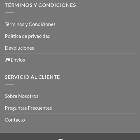
TÉRMINOS Y CONDICIONES
Términos y Condiciones
Política de privacidad
Devoluciones
🚛 Envíos
SERVICIO AL CLIENTE
Sobre Nosotros
Preguntas Frecuentes
Contacto