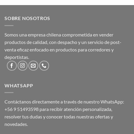
SOBRE NOSOTROS
Somos una empresa chilena comprometida en vender
productos de calidad, con despacho y un servicio de post-
venta eficaz enfocado en productos para corredores y
deportistas.
WHATSAPP
Contáctanos directamente a través de nuestro WhatsApp:
+56 9 51493598
para recibir atención personalizada,
resolver tus dudas y conocer todas nuestras ofertas y
novedades.