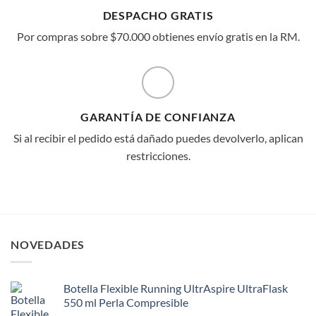
DESPACHO GRATIS
Por compras sobre $70.000 obtienes envío gratis en la RM.
GARANTÍA DE CONFIANZA
Si al recibir el pedido está dañado puedes devolverlo, aplican
restricciones.
NOVEDADES
Botella Flexible Running UltrAspire UltraFlask
550 ml Perla Compresible