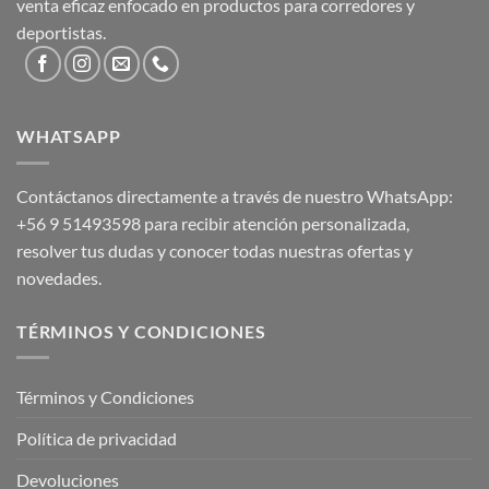
venta eficaz enfocado en productos para corredores y
deportistas.
WHATSAPP
Contáctanos directamente a través de nuestro WhatsApp:
+56 9 51493598
para recibir atención personalizada,
resolver tus dudas y conocer todas nuestras ofertas y
novedades.
TÉRMINOS Y CONDICIONES
Términos y Condiciones
Política de privacidad
Devoluciones