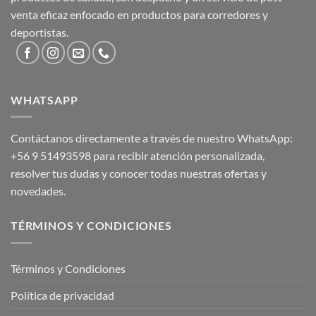
venta eficaz enfocado en productos para corredores y
deportistas.
WHATSAPP
Contáctanos directamente a través de nuestro WhatsApp:
+56 9 51493598
para recibir atención personalizada,
resolver tus dudas y conocer todas nuestras ofertas y
novedades.
TÉRMINOS Y CONDICIONES
Términos y Condiciones
Política de privacidad