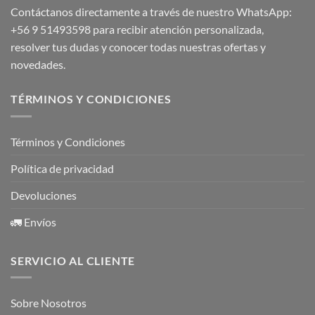
Contáctanos directamente a través de nuestro WhatsApp:
+56 9 51493598
para recibir atención personalizada,
resolver tus dudas y conocer todas nuestras ofertas y
novedades.
TÉRMINOS Y CONDICIONES
Términos y Condiciones
Política de privacidad
Devoluciones
🚛 Envíos
SERVICIO AL CLIENTE
Sobre Nosotros