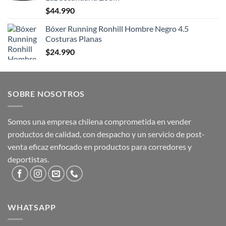
$
44.990
Bóxer Running Ronhill Hombre Negro 4.5
Costuras Planas
$
24.990
SOBRE NOSOTROS
Somos una empresa chilena comprometida en vender
productos de calidad, con despacho y un servicio de post-
venta eficaz enfocado en productos para corredores y
deportistas.
WHATSAPP