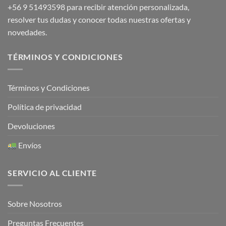
+56 9 51493598
para recibir atención personalizada,
resolver tus dudas y conocer todas nuestras ofertas y
novedades.
TÉRMINOS Y CONDICIONES
Términos y Condiciones
Política de privacidad
Devoluciones
Envíos
SERVICIO AL CLIENTE
Sobre Nosotros
Preguntas Frecuentes