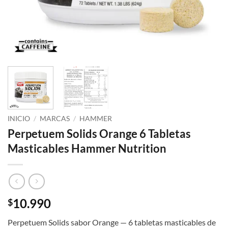
INICIO
/
MARCAS
/
HAMMER
Perpetuem Solids Orange 6 Tabletas
Masticables Hammer Nutrition
10.990
$
Perpetuem Solids sabor Orange — 6 tabletas masticables de