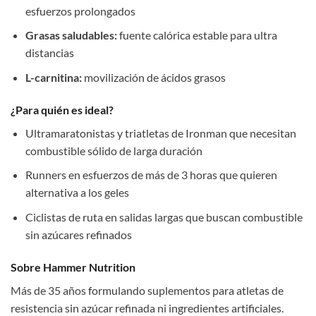
esfuerzos prolongados
Grasas saludables:
fuente calórica estable para ultra
distancias
L-carnitina:
movilización de ácidos grasos
¿Para quién es ideal?
Ultramaratonistas y triatletas de Ironman que necesitan
combustible sólido de larga duración
Runners en esfuerzos de más de 3 horas que quieren
alternativa a los geles
Ciclistas de ruta en salidas largas que buscan combustible
sin azúcares refinados
Sobre Hammer Nutrition
Más de 35 años formulando suplementos para atletas de
resistencia sin azúcar refinada ni ingredientes artificiales.