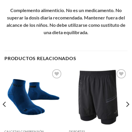
Complemento alimenticio. No es un medicamento. No
superar la dosis diaria recomendada. Mantener fuera del
alcance de los niños. No debe utilizarse como sustituto de
una dieta equilibrada.
PRODUCTOS RELACIONADOS
Add to
Add to
wishlist
wishlist
CALCETAS COMPRENSIÓN
DEPORTES