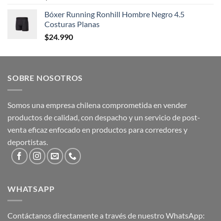
Bóxer Running Ronhill Hombre Negro 4.5
Costuras Planas
$
24.990
SOBRE NOSOTROS
Somos una empresa chilena comprometida en vender
productos de calidad, con despacho y un servicio de post-
venta eficaz enfocado en productos para corredores y
deportistas.
WHATSAPP
Contáctanos directamente a través de nuestro WhatsApp: