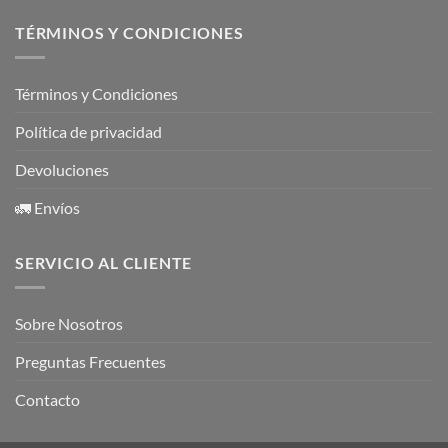
TÉRMINOS Y CONDICIONES
Términos y Condiciones
Política de privacidad
Devoluciones
🚛 Envíos
SERVICIO AL CLIENTE
Sobre Nosotros
Preguntas Frecuentes
Contacto