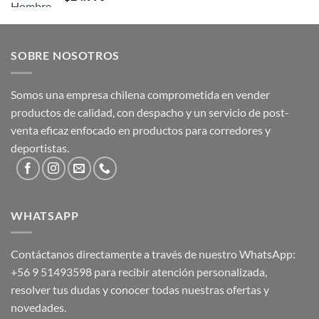
SOBRE NOSOTROS
Somos una empresa chilena comprometida en vender
productos de calidad, con despacho y un servicio de post-
venta eficaz enfocado en productos para corredores y
deportistas.
WHATSAPP
Contáctanos directamente a través de nuestro WhatsApp:
+56 9 51493598
para recibir atención personalizada,
resolver tus dudas y conocer todas nuestras ofertas y
novedades.