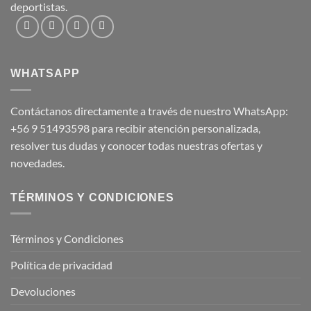
deportistas.
WHATSAPP
Contáctanos directamente a través de nuestro WhatsApp:
+56 9 51493598
para recibir atención personalizada,
resolver tus dudas y conocer todas nuestras ofertas y
novedades.
TÉRMINOS Y CONDICIONES
Términos y Condiciones
Política de privacidad
Devoluciones