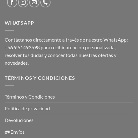
WHATSAPP
Contáctanos directamente a través de nuestro WhatsApp:
+56 9 51493598
para recibir atención personalizada,
resolver tus dudas y conocer todas nuestras ofertas y
novedades.
TÉRMINOS Y CONDICIONES
Términos y Condiciones
Política de privacidad
Devoluciones
🚛 Envíos