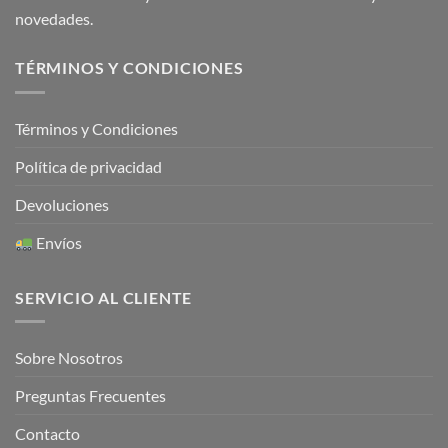
novedades.
TÉRMINOS Y CONDICIONES
Términos y Condiciones
Política de privacidad
Devoluciones
Envíos
SERVICIO AL CLIENTE
Sobre Nosotros
Preguntas Frecuentes
Contacto