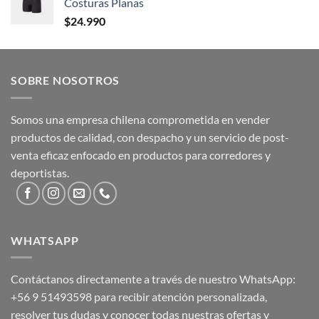
Costuras Planas
$
24.990
SOBRE NOSOTROS
Somos una empresa chilena comprometida en vender
productos de calidad, con despacho y un servicio de post-
venta eficaz enfocado en productos para corredores y
deportistas.
WHATSAPP
Contáctanos directamente a través de nuestro WhatsApp:
+56 9 51493598
para recibir atención personalizada,
resolver tus dudas y conocer todas nuestras ofertas y