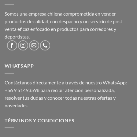
Somos una empresa chilena comprometida en vender
productos de calidad, con despacho y un servicio de post-
venta eficaz enfocado en productos para corredores y
deportistas.
WHATSAPP
Contáctanos directamente a través de nuestro WhatsApp:
+56 9 51493598
para recibir atención personalizada,
resolver tus dudas y conocer todas nuestras ofertas y
novedades.
TÉRMINOS Y CONDICIONES