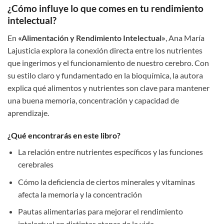
¿Cómo influye lo que comes en tu rendimiento
intelectual?
En
«Alimentación y Rendimiento Intelectual»
, Ana María
Lajusticia explora la conexión directa entre los nutrientes
que ingerimos y el funcionamiento de nuestro cerebro. Con
su estilo claro y fundamentado en la bioquímica, la autora
explica qué alimentos y nutrientes son clave para mantener
una buena memoria, concentración y capacidad de
aprendizaje.
¿Qué encontrarás en este libro?
La relación entre nutrientes específicos y las funciones
cerebrales
Cómo la deficiencia de ciertos minerales y vitaminas
afecta la memoria y la concentración
Pautas alimentarias para mejorar el rendimiento
intelectual en distintas etapas de la vida