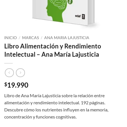
INICIO
/
MARCAS
/
ANA MARIA LAJUSTICIA
Libro Alimentación y Rendimiento
Intelectual – Ana María Lajusticia
19.990
$
Libro de Ana María Lajusticia sobre la relación entre
alimentación y rendimiento intelectual. 192 páginas.
Descubre cómo los nutrientes influyen en la memoria,
concentración y funciones cognitivas.