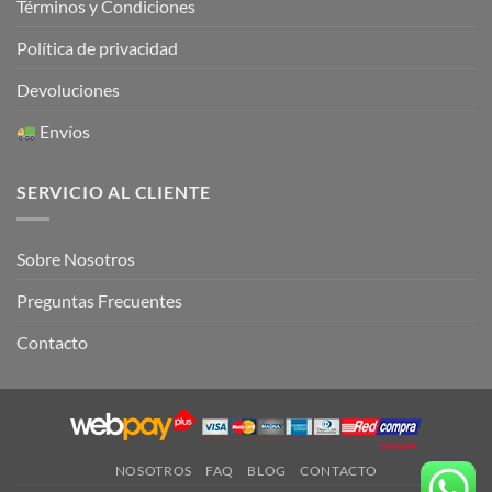
Términos y Condiciones
Política de privacidad
Devoluciones
Envíos
SERVICIO AL CLIENTE
Sobre Nosotros
Preguntas Frecuentes
Contacto
NOSOTROS
FAQ
BLOG
CONTACTO