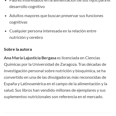
desarrollo cognitivo
Adultos mayores que buscan preservar sus funciones
cognitivas
Cualquier persona interesada en la relación entre
nutrición y cerebro
Sobre la autora
Ana María Lajusticia Bergasa
es licenciada en Ciencias
Químicas por la Universidad de Zaragoza. Tras décadas de
investigación personal sobre nutrición y bioquímica, se ha
convertido en una de las divulgadoras más reconocidas de
España y Latinoamérica en el campo de la alimentación y la
salud. Sus libros han vendido millones de ejemplares y sus
suplementos nutricionales son referencia en el mercado.