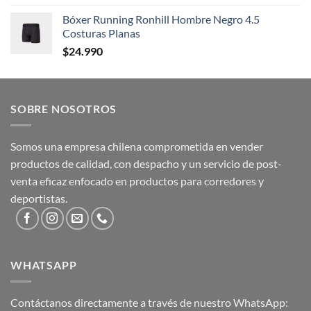
Bóxer Running Ronhill Hombre Negro 4.5
Costuras Planas
$
24.990
SOBRE NOSOTROS
Somos una empresa chilena comprometida en vender
productos de calidad, con despacho y un servicio de post-
venta eficaz enfocado en productos para corredores y
deportistas.
WHATSAPP
Contáctanos directamente a través de nuestro WhatsApp: