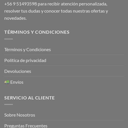
+56 9 51493598
para recibir atención personalizada,
resolver tus dudas y conocer todas nuestras ofertas y
novedades.
TÉRMINOS Y CONDICIONES
Términos y Condiciones
Política de privacidad
Devoluciones
Envíos
SERVICIO AL CLIENTE
Sobre Nosotros
Preguntas Frecuentes