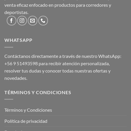
venta eficaz enfocado en productos para corredores y
deportistas.
WHATSAPP
Contáctanos directamente a través de nuestro WhatsApp:
+56 9 51493598
para recibir atención personalizada,
resolver tus dudas y conocer todas nuestras ofertas y
novedades.
TÉRMINOS Y CONDICIONES
Términos y Condiciones
Política de privacidad