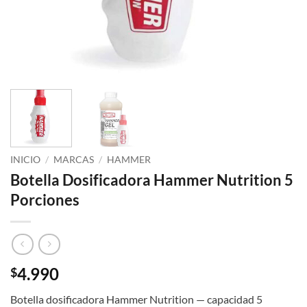
INICIO
/
MARCAS
/
HAMMER
Botella Dosificadora Hammer Nutrition 5
Porciones
4.990
$
Botella dosificadora Hammer Nutrition — capacidad 5