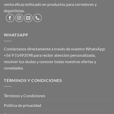
venta eficaz enfocado en productos para corredores y
deportistas.
WHATSAPP
Contáctanos directamente a través de nuestro WhatsApp:
+56 9 51493598
para recibir atención personalizada,
resolver tus dudas y conocer todas nuestras ofertas y
novedades.
TÉRMINOS Y CONDICIONES
Términos y Condiciones
Política de privacidad