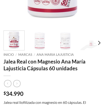
INICIO
/
MARCAS
/
ANA MARIA LAJUSTICIA
Jalea Real con Magnesio Ana María
Lajusticia Cápsulas 60 unidades
34.990
$
Jalea real liofilizada con magnesio en 60 cápsulas. El