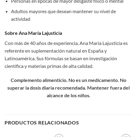
Personas en épocas de mayor desgaste físico o mental
Adultos mayores que desean mantener su nivel de
actividad
Sobre Ana María Lajusticia
Con más de 40 años de experiencia, Ana María Lajusticia es
referente en suplementación natural en España y
Latinoamérica. Sus fórmulas se basan en investigación
científica y materias primas de alta calidad.
Complemento alimenticio. No es un medicamento. No
superar la dosis diaria recomendada. Mantener fuera del
alcance de los niños.
PRODUCTOS RELACIONADOS