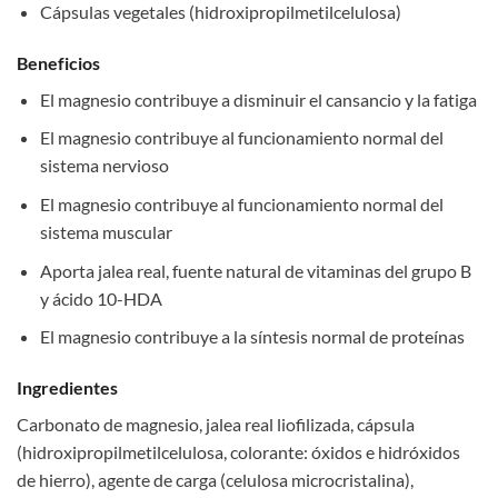
Cápsulas vegetales (hidroxipropilmetilcelulosa)
Beneficios
El magnesio contribuye a disminuir el cansancio y la fatiga
El magnesio contribuye al funcionamiento normal del
sistema nervioso
El magnesio contribuye al funcionamiento normal del
sistema muscular
Aporta jalea real, fuente natural de vitaminas del grupo B
y ácido 10-HDA
El magnesio contribuye a la síntesis normal de proteínas
Ingredientes
Carbonato de magnesio, jalea real liofilizada, cápsula
(hidroxipropilmetilcelulosa, colorante: óxidos e hidróxidos
de hierro), agente de carga (celulosa microcristalina),