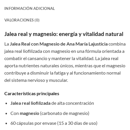
INFORMACIÓN ADICIONAL
VALORACIONES (0)
Jalea real y magnesio: energía y vitalidad natural
La
Jalea Real con Magnesio de Ana María Lajusticia
combina
jalea real liofilizada con magnesio en una fórmula orientada a
combatir el cansancio y mantener la vitalidad. La jalea real
aporta nutrientes naturales únicos, mientras que el magnesio
contribuye a disminuir la fatiga y al funcionamiento normal
del sistema nervioso y muscular.
Características principales
Jalea real liofilizada
de alta concentración
Con
magnesio
(carbonato de magnesio)
60 cápsulas por envase (15 a 30 días de uso)