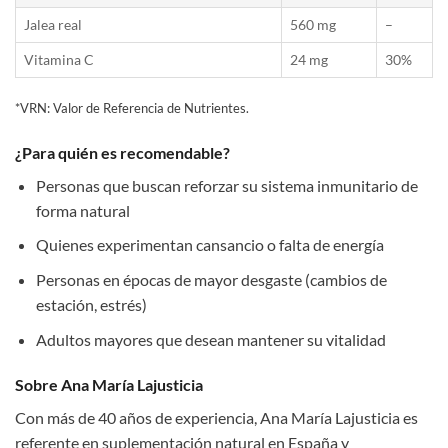
Jalea real
560 mg
–
Vitamina C
24 mg
30%
*VRN: Valor de Referencia de Nutrientes.
¿Para quién es recomendable?
Personas que buscan reforzar su sistema inmunitario de
forma natural
Quienes experimentan cansancio o falta de energía
Personas en épocas de mayor desgaste (cambios de
estación, estrés)
Adultos mayores que desean mantener su vitalidad
Sobre Ana María Lajusticia
Con más de 40 años de experiencia, Ana María Lajusticia es
referente en suplementación natural en España y