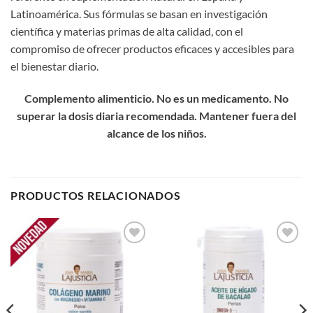
Latinoamérica. Sus fórmulas se basan en investigación
científica y materias primas de alta calidad, con el
compromiso de ofrecer productos eficaces y accesibles para
el bienestar diario.
Complemento alimenticio. No es un medicamento. No
superar la dosis diaria recomendada. Mantener fuera del
alcance de los niños.
PRODUCTOS RELACIONADOS
Add to
Add to
wishlist
wishlist