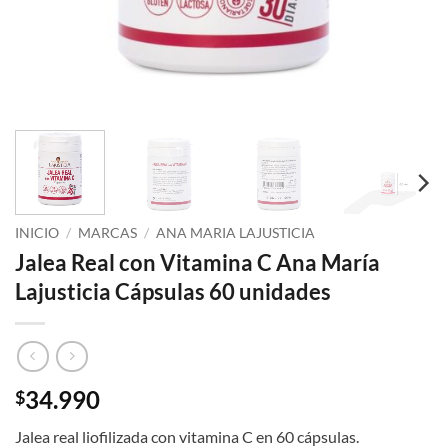
INICIO
/
MARCAS
/
ANA MARIA LAJUSTICIA
Jalea Real con Vitamina C Ana María
Lajusticia Cápsulas 60 unidades
34.990
$
Jalea real liofilizada con vitamina C en 60 cápsulas.