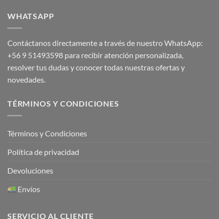
WHATSAPP
Contáctanos directamente a través de nuestro WhatsApp:
+56 9 51493598
para recibir atención personalizada,
resolver tus dudas y conocer todas nuestras ofertas y
novedades.
TÉRMINOS Y CONDICIONES
Términos y Condiciones
Política de privacidad
Devoluciones
Envíos
SERVICIO AL CLIENTE