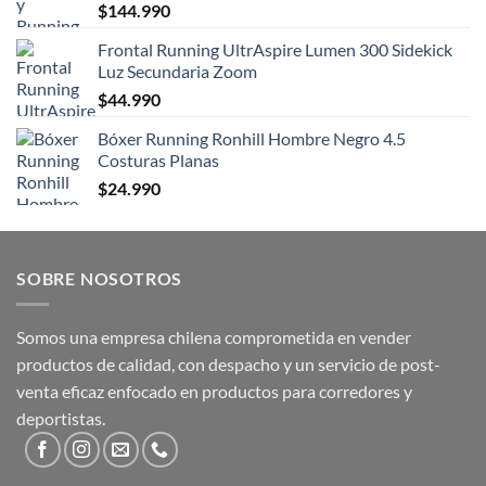
$
144.990
Frontal Running UltrAspire Lumen 300 Sidekick
Luz Secundaria Zoom
$
44.990
Bóxer Running Ronhill Hombre Negro 4.5
Costuras Planas
$
24.990
SOBRE NOSOTROS
Somos una empresa chilena comprometida en vender
productos de calidad, con despacho y un servicio de post-
venta eficaz enfocado en productos para corredores y
deportistas.