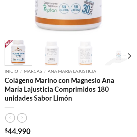
INICIO
/
MARCAS
/
ANA MARIA LAJUSTICIA
Colágeno Marino con Magnesio Ana
María Lajusticia Comprimidos 180
unidades Sabor Limón
44.990
$