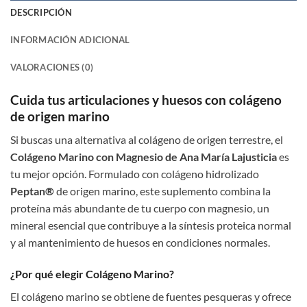
DESCRIPCIÓN
INFORMACIÓN ADICIONAL
VALORACIONES (0)
Cuida tus articulaciones y huesos con colágeno
de origen marino
Si buscas una alternativa al colágeno de origen terrestre, el
Colágeno Marino con Magnesio de Ana María Lajusticia
es
tu mejor opción. Formulado con colágeno hidrolizado
Peptan®
de origen marino, este suplemento combina la
proteína más abundante de tu cuerpo con magnesio, un
mineral esencial que contribuye a la síntesis proteica normal
y al mantenimiento de huesos en condiciones normales.
¿Por qué elegir Colágeno Marino?
El colágeno marino se obtiene de fuentes pesqueras y ofrece