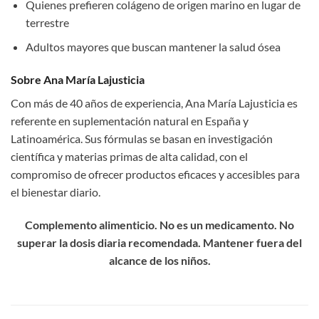
Quienes prefieren colágeno de origen marino en lugar de
terrestre
Adultos mayores que buscan mantener la salud ósea
Sobre Ana María Lajusticia
Con más de 40 años de experiencia, Ana María Lajusticia es
referente en suplementación natural en España y
Latinoamérica. Sus fórmulas se basan en investigación
científica y materias primas de alta calidad, con el
compromiso de ofrecer productos eficaces y accesibles para
el bienestar diario.
Complemento alimenticio. No es un medicamento. No
superar la dosis diaria recomendada. Mantener fuera del
alcance de los niños.