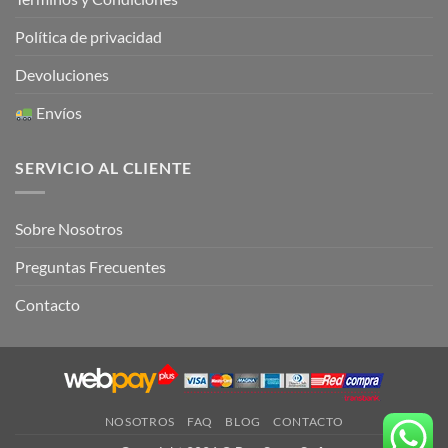
Política de privacidad
Devoluciones
Envíos
SERVICIO AL CLIENTE
Sobre Nosotros
Preguntas Frecuentes
Contacto
NOSOTROS
FAQ
BLOG
CONTACTO