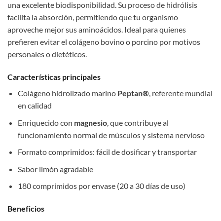
una excelente biodisponibilidad. Su proceso de hidrólisis
facilita la absorción, permitiendo que tu organismo
aproveche mejor sus aminoácidos. Ideal para quienes
prefieren evitar el colágeno bovino o porcino por motivos
personales o dietéticos.
Características principales
Colágeno hidrolizado marino
Peptan®
, referente mundial
en calidad
Enriquecido con
magnesio
, que contribuye al
funcionamiento normal de músculos y sistema nervioso
Formato comprimidos: fácil de dosificar y transportar
Sabor limón agradable
180 comprimidos por envase (20 a 30 días de uso)
Beneficios