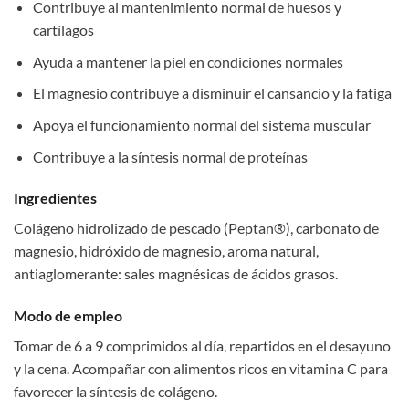
Contribuye al mantenimiento normal de huesos y
cartílagos
Ayuda a mantener la piel en condiciones normales
El magnesio contribuye a disminuir el cansancio y la fatiga
Apoya el funcionamiento normal del sistema muscular
Contribuye a la síntesis normal de proteínas
Ingredientes
Colágeno hidrolizado de pescado (Peptan®), carbonato de
magnesio, hidróxido de magnesio, aroma natural,
antiaglomerante: sales magnésicas de ácidos grasos.
Modo de empleo
Tomar de 6 a 9 comprimidos al día, repartidos en el desayuno
y la cena. Acompañar con alimentos ricos en vitamina C para
favorecer la síntesis de colágeno.