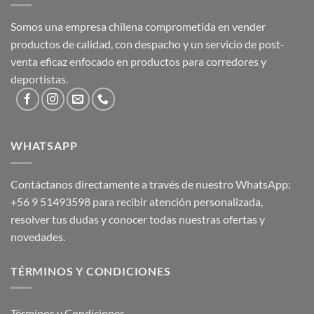
Somos una empresa chilena comprometida en vender
productos de calidad, con despacho y un servicio de post-
venta eficaz enfocado en productos para corredores y
deportistas.
WHATSAPP
Contáctanos directamente a través de nuestro WhatsApp:
+56 9 51493598
para recibir atención personalizada,
resolver tus dudas y conocer todas nuestras ofertas y
novedades.
TÉRMINOS Y CONDICIONES
Términos y Condiciones