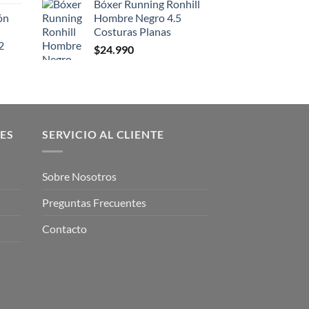
Bóxer Running Ronhill
ón
Hombre Negro 4.5
Costuras Planas
2
$
24.990
ES
SERVICIO AL CLIENTE
Sobre Nosotros
Preguntas Frecuentes
Contacto