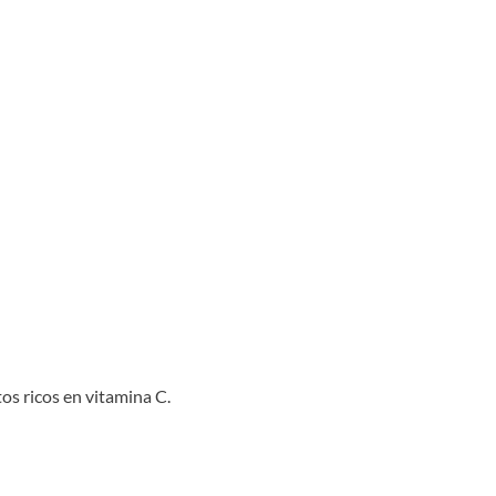
os ricos en vitamina C.