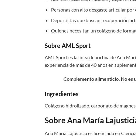
Personas con alto desgaste articular po
Deportistas que buscan recuperación art
Quienes necesitan un colágeno de forma
Sobre AML Sport
AML Sport es la línea deportiva de Ana Marí
experiencia de más de 40 años en suplementa
Complemento alimenticio. No es u
Ingredientes
Colágeno hidrolizado, carbonato de magnesio
Sobre Ana María Lajustici
Ana María Lajusticia es licenciada en Cienc