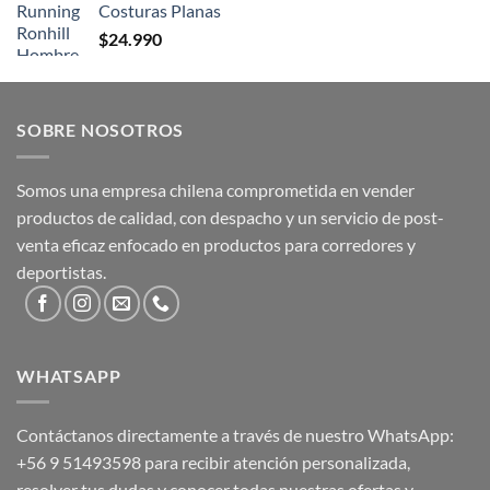
Costuras Planas
$
24.990
SOBRE NOSOTROS
Somos una empresa chilena comprometida en vender
productos de calidad, con despacho y un servicio de post-
venta eficaz enfocado en productos para corredores y
deportistas.
WHATSAPP
Contáctanos directamente a través de nuestro WhatsApp:
+56 9 51493598
para recibir atención personalizada,
resolver tus dudas y conocer todas nuestras ofertas y