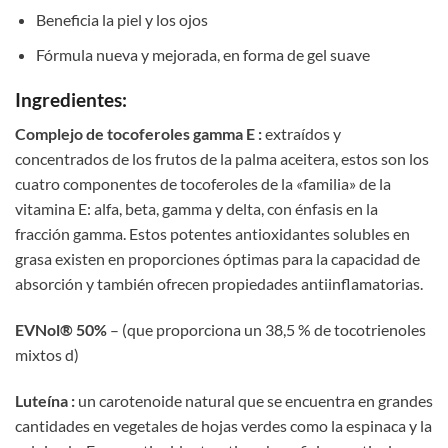
Beneficia la piel y los ojos
Fórmula nueva y mejorada, en forma de gel suave
Ingredientes:
Complejo de tocoferoles gamma E :
extraídos y
concentrados de los frutos de la palma aceitera, estos son los
cuatro componentes de tocoferoles de la «familia» de la
vitamina E: alfa, beta, gamma y delta, con énfasis en la
fracción gamma. Estos potentes antioxidantes solubles en
grasa existen en proporciones óptimas para la capacidad de
absorción y también ofrecen propiedades antiinflamatorias.
EVNol® 50%
– (que proporciona un 38,5 % de tocotrienoles
mixtos d)
Luteína :
un carotenoide natural que se encuentra en grandes
cantidades en vegetales de hojas verdes como la espinaca y la