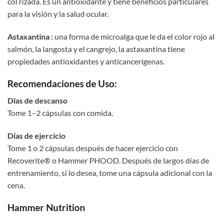
col rizada. Es un antioxidante y tiene beneficios particulares
para la visión y la salud ocular.
Astaxantina :
una forma de microalga que le da el color rojo al
salmón, la langosta y el cangrejo, la astaxantina tiene
propiedades antioxidantes y anticancerígenas.
Recomendaciones de Uso:
Días de descanso
Tome 1–2 cápsulas con comida.
Días de ejercicio
Tome 1 o 2 cápsulas después de hacer ejercicio con
Recoverite® o Hammer PHOOD. Después de largos días de
entrenamiento, si lo desea, tome una cápsula adicional con la
cena.
Hammer Nutrition