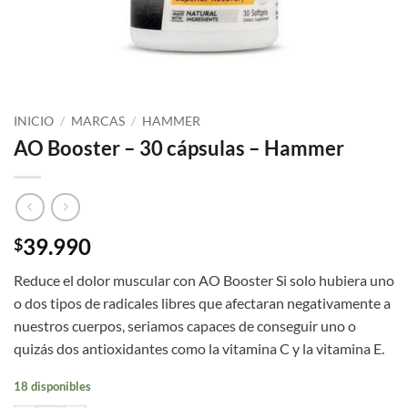
INICIO
/
MARCAS
/
HAMMER
AO Booster – 30 cápsulas – Hammer
39.990
$
Reduce el dolor muscular con AO Booster Si solo hubiera uno
o dos tipos de radicales libres que afectaran negativamente a
nuestros cuerpos, seriamos capaces de conseguir uno o
quizás dos antioxidantes como la vitamina C y la vitamina E.
18 disponibles