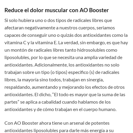
Reduce el dolor muscular con AO Booster
Si solo hubiera uno o dos tipos de radicales libres que
afectaran negativamente a nuestros cuerpos, seriamos
capaces de conseguir uno o quizás dos antioxidantes como la
vitamina C y la vitamina E. La verdad, sin embargo, es que hay
un montón de radicales libres tanto hidrosolubles como
liposolubles, por lo que se necesita una amplia variedad de
antioxidantes. Adicionalmente, los antioxidantes no solo
trabajan sobre un tipo (o tipos) especifico (s) de radicales
libres, la mayoría sino todos, trabajan en sinergia,
respaldando, aumentando y mejorando los efectos de otros
antioxidantes. El dicho, “El todo es mayor que la suma de las
partes” se aplica a cabalidad cuando hablamos de los
antioxidantes y de cómo trabajan en el cuerpo humano.
Con AO Booster ahora tiene un arsenal de potentes
antioxidantes liposolubles para darle más energía a su