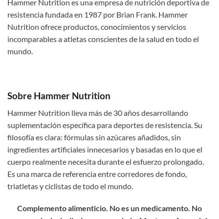
Hammer Nutrition es una empresa de nutrición deportiva de
resistencia fundada en 1987 por Brian Frank. Hammer
Nutrition ofrece productos, conocimientos y servicios
incomparables a atletas conscientes de la salud en todo el
mundo.
Sobre Hammer Nutrition
Hammer Nutrition lleva más de 30 años desarrollando
suplementación específica para deportes de resistencia. Su
filosofía es clara: fórmulas sin azúcares añadidos, sin
ingredientes artificiales innecesarios y basadas en lo que el
cuerpo realmente necesita durante el esfuerzo prolongado.
Es una marca de referencia entre corredores de fondo,
triatletas y ciclistas de todo el mundo.
Complemento alimenticio. No es un medicamento. No