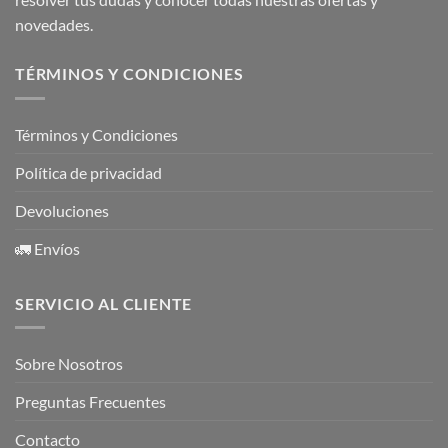
novedades.
TÉRMINOS Y CONDICIONES
Términos y Condiciones
Política de privacidad
Devoluciones
🚛 Envíos
SERVICIO AL CLIENTE
Sobre Nosotros
Preguntas Frecuentes
Contacto