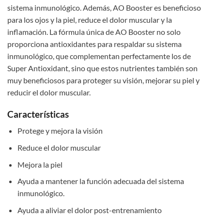
sistema inmunológico. Además, AO Booster es beneficioso
para los ojos y la piel, reduce el dolor muscular y la
inflamación. La fórmula única de AO Booster no solo
proporciona antioxidantes para respaldar su sistema
inmunológico, que complementan perfectamente los de
Super Antioxidant, sino que estos nutrientes también son
muy beneficiosos para proteger su visión, mejorar su piel y
reducir el dolor muscular.
Características
Protege y mejora la visión
Reduce el dolor muscular
Mejora la piel
Ayuda a mantener la función adecuada del sistema
inmunológico.
Ayuda a aliviar el dolor post-entrenamiento