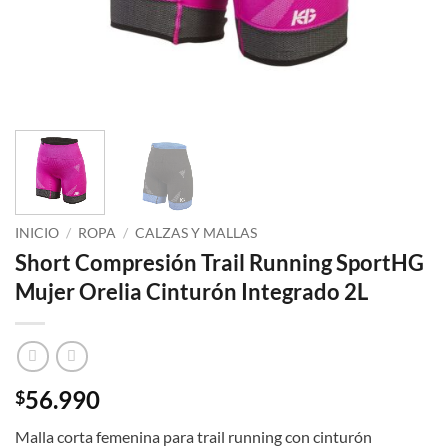
INICIO
/
ROPA
/
CALZAS Y MALLAS
Short Compresión Trail Running SportHG
Mujer Orelia Cinturón Integrado 2L
56.990
$
Malla corta femenina para trail running con cinturón