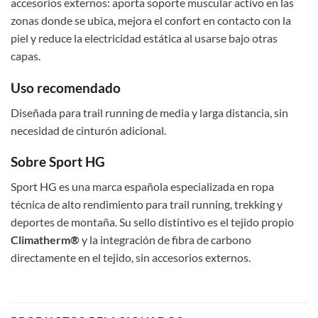
accesorios externos: aporta soporte muscular activo en las
zonas donde se ubica, mejora el confort en contacto con la
piel y reduce la electricidad estática al usarse bajo otras
capas.
Uso recomendado
Diseñada para trail running de media y larga distancia, sin
necesidad de cinturón adicional.
Sobre Sport HG
Sport HG es una marca española especializada en ropa
técnica de alto rendimiento para trail running, trekking y
deportes de montaña. Su sello distintivo es el tejido propio
Climatherm®
y la integración de fibra de carbono
directamente en el tejido, sin accesorios externos.