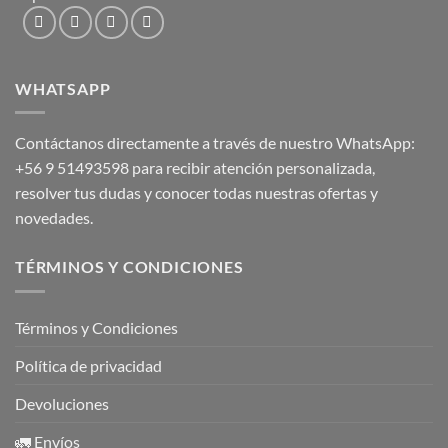
WHATSAPP
Contáctanos directamente a través de nuestro WhatsApp:
+56 9 51493598
para recibir atención personalizada,
resolver tus dudas y conocer todas nuestras ofertas y
novedades.
TÉRMINOS Y CONDICIONES
Términos y Condiciones
Política de privacidad
Devoluciones
🚛 Envíos