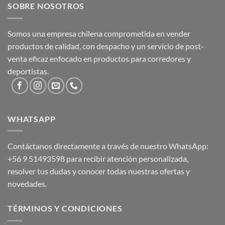
SOBRE NOSOTROS
Somos una empresa chilena comprometida en vender
productos de calidad, con despacho y un servicio de post-
venta eficaz enfocado en productos para corredores y
deportistas.
WHATSAPP
Contáctanos directamente a través de nuestro WhatsApp:
+56 9 51493598
para recibir atención personalizada,
resolver tus dudas y conocer todas nuestras ofertas y
novedades.
TÉRMINOS Y CONDICIONES