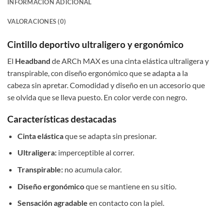
INFORMACIÓN ADICIONAL
VALORACIONES (0)
Cintillo deportivo ultraligero y ergonómico
El
Headband
de ARCh MAX es una cinta elástica ultraligera y
transpirable, con diseño ergonómico que se adapta a la
cabeza sin apretar. Comodidad y diseño en un accesorio que
se olvida que se lleva puesto. En color verde con negro.
Características destacadas
Cinta elástica
que se adapta sin presionar.
Ultraligera:
imperceptible al correr.
Transpirable:
no acumula calor.
Diseño ergonómico
que se mantiene en su sitio.
Sensación agradable
en contacto con la piel.