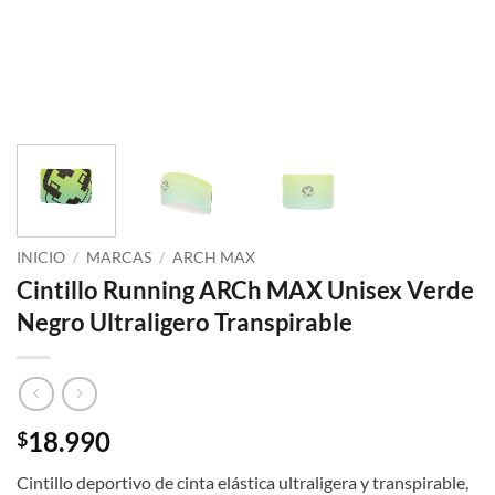
INICIO
/
MARCAS
/
ARCH MAX
Cintillo Running ARCh MAX Unisex Verde
Negro Ultraligero Transpirable
18.990
$
Cintillo deportivo de cinta elástica ultraligera y transpirable,