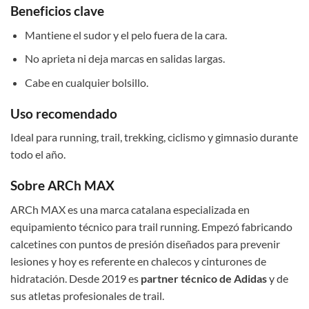
Beneficios clave
Mantiene el sudor y el pelo fuera de la cara.
No aprieta ni deja marcas en salidas largas.
Cabe en cualquier bolsillo.
Uso recomendado
Ideal para running, trail, trekking, ciclismo y gimnasio durante
todo el año.
Sobre ARCh MAX
ARCh MAX es una marca catalana especializada en
equipamiento técnico para trail running. Empezó fabricando
calcetines con puntos de presión diseñados para prevenir
lesiones y hoy es referente en chalecos y cinturones de
hidratación. Desde 2019 es
partner técnico de Adidas
y de
sus atletas profesionales de trail.