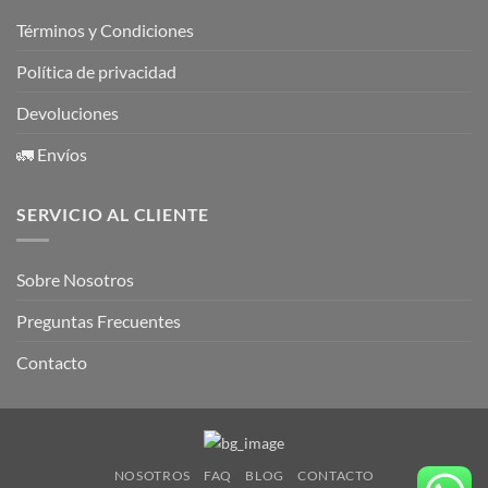
Términos y Condiciones
Política de privacidad
Devoluciones
🚛 Envíos
SERVICIO AL CLIENTE
Sobre Nosotros
Preguntas Frecuentes
Contacto
NOSOTROS
FAQ
BLOG
CONTACTO