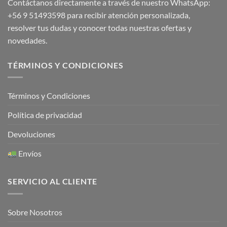
Contáctanos directamente a través de nuestro WhatsApp:
+56 9 51493598
para recibir atención personalizada,
resolver tus dudas y conocer todas nuestras ofertas y
novedades.
TÉRMINOS Y CONDICIONES
Términos y Condiciones
Política de privacidad
Devoluciones
Envíos
SERVICIO AL CLIENTE
Sobre Nosotros