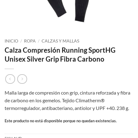
INICIO
/
ROPA
/
CALZAS Y MALLAS
Calza Compresión Running SportHG
Unisex Silver Grip Fibra Carbono
Malla larga de compresión con grip, cintura reforzada y fibra
de carbono en los gemelos. Tejido Climatherm®
termorregulador, antibacteriano, antiolor y UPF +40. 238 g.
Este producto no está disponible porque no quedan existencias.