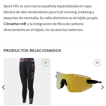
Sport HG es una marca española especializada en ropa
técnica de alto rendimiento para trail running, trekking y
deportes de montaña. Su sello distintivo es el tejido propio
Climatherm®
y la integración de fibra de carbono
directamente en el tejido, sin accesorios externos.
PRODUCTOS RELACIONADOS
Add to
Add to
wishlist
wishlist