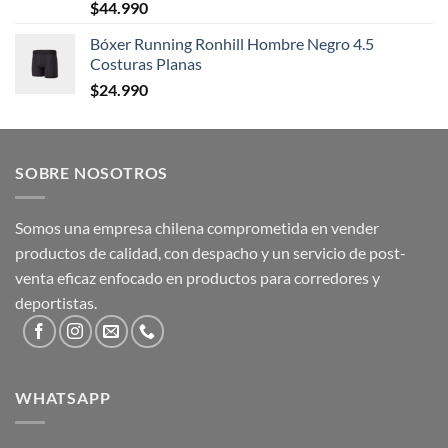
$
44.990
Bóxer Running Ronhill Hombre Negro 4.5
Costuras Planas
$
24.990
SOBRE NOSOTROS
Somos una empresa chilena comprometida en vender
productos de calidad, con despacho y un servicio de post-
venta eficaz enfocado en productos para corredores y
deportistas.
WHATSAPP