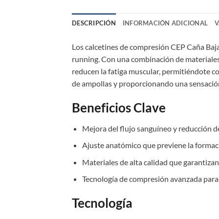
DESCRIPCIÓN
INFORMACIÓN ADICIONAL
V
Los calcetines de compresión CEP Caña Baja
running. Con una combinación de materiales 
reducen la fatiga muscular, permitiéndote c
de ampollas y proporcionando una sensación 
Beneficios Clave
Mejora del flujo sanguíneo y reducción de
Ajuste anatómico que previene la formac
Materiales de alta calidad que garantizan
Tecnología de compresión avanzada para
Tecnología