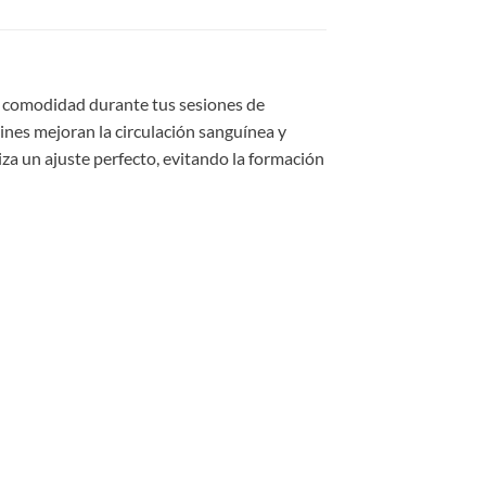
y comodidad durante tus sesiones de
ines mejoran la circulación sanguínea y
za un ajuste perfecto, evitando la formación