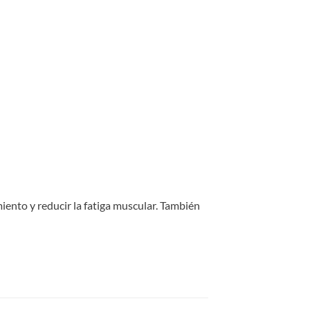
iento y reducir la fatiga muscular. También