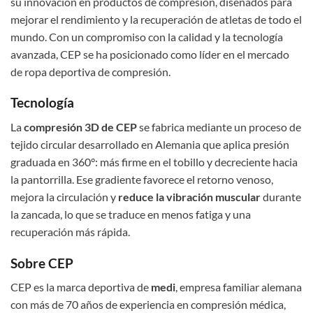
su innovación en productos de compresión, diseñados para
mejorar el rendimiento y la recuperación de atletas de todo el
mundo. Con un compromiso con la calidad y la tecnología
avanzada, CEP se ha posicionado como líder en el mercado
de ropa deportiva de compresión.
Tecnología
La
compresión 3D de CEP
se fabrica mediante un proceso de
tejido circular desarrollado en Alemania que aplica presión
graduada en 360°: más firme en el tobillo y decreciente hacia
la pantorrilla. Ese gradiente favorece el retorno venoso,
mejora la circulación y
reduce la vibración muscular
durante
la zancada, lo que se traduce en menos fatiga y una
recuperación más rápida.
Sobre CEP
CEP es la marca deportiva de
medi
, empresa familiar alemana
con más de 70 años de experiencia en compresión médica,