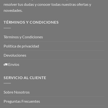
resolver tus dudas y conocer todas nuestras ofertas y
novedades.
TÉRMINOS Y CONDICIONES
Términos y Condiciones
Política de privacidad
Devoluciones
🚛 Envíos
SERVICIO AL CLIENTE
Sobre Nosotros
Preguntas Frecuentes