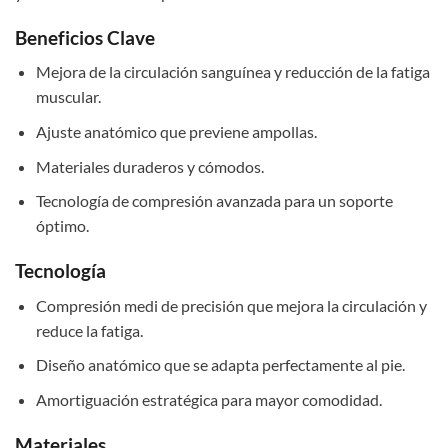
Beneficios Clave
Mejora de la circulación sanguínea y reducción de la fatiga
muscular.
Ajuste anatómico que previene ampollas.
Materiales duraderos y cómodos.
Tecnología de compresión avanzada para un soporte
óptimo.
Tecnología
Compresión medi de precisión que mejora la circulación y
reduce la fatiga.
Diseño anatómico que se adapta perfectamente al pie.
Amortiguación estratégica para mayor comodidad.
Materiales