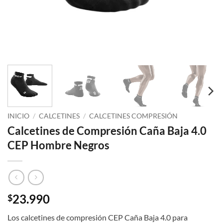
INICIO
/
CALCETINES
/
CALCETINES COMPRESIÓN
Calcetines de Compresión Caña Baja 4.0
CEP Hombre Negros
23.990
$
Los calcetines de compresión CEP Caña Baja 4.0 para