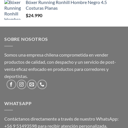
Bóxer Running Ronhill Hombre Negro 4.5
Costuras Planas
$
24.990
SOBRE NOSOTROS
Somos una empresa chilena comprometida en vender
productos de calidad, con despacho y un servicio de post-
venta eficaz enfocado en productos para corredores y
deportistas.
WHATSAPP
Contáctanos directamente a través de nuestro WhatsApp:
+56 9 51493598
para recibir atención personalizada,