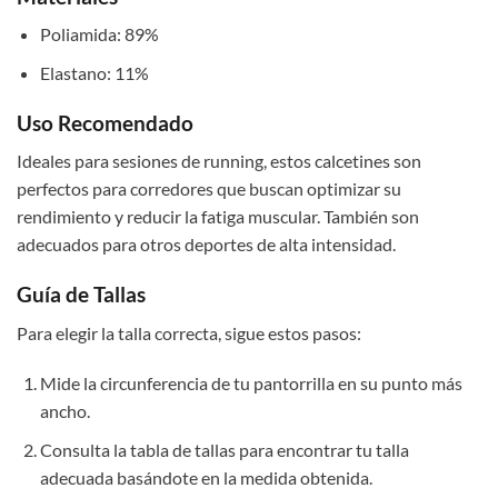
Poliamida: 89%
Elastano: 11%
Uso Recomendado
Ideales para sesiones de running, estos calcetines son
perfectos para corredores que buscan optimizar su
rendimiento y reducir la fatiga muscular. También son
adecuados para otros deportes de alta intensidad.
Guía de Tallas
Para elegir la talla correcta, sigue estos pasos:
Mide la circunferencia de tu pantorrilla en su punto más
ancho.
Consulta la tabla de tallas para encontrar tu talla
adecuada basándote en la medida obtenida.