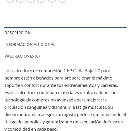
DESCRIPCIÓN
INFORMACIÓN ADICIONAL
VALORACIONES (0)
Los calcetines de compresión CEP Caña Baja 4.0 para
hombre están diseñados para proporcionar el máximo
soporte y confort durante tus entrenamientos y carreras.
Estos calcetines combinan materiales de alta calidad con
tecnología de compresión avanzada para mejorar la
circulación sanguínea y disminuir la fatiga muscular. Su
diseño anatómico asegura un ajuste perfecto, minimizando el
riesgo de ampollas y garantizando una sensación de frescura
y comodidad en cada paso.