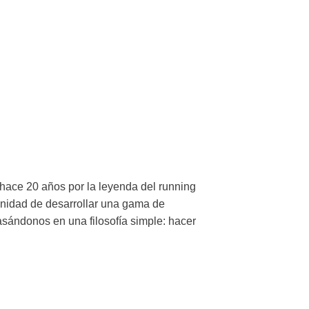
 hace 20 años por la leyenda del running
nidad de desarrollar una gama de
asándonos en una filosofía simple: hacer