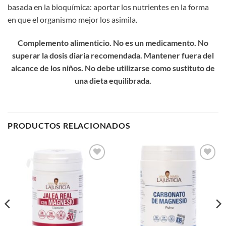
basada en la bioquímica: aportar los nutrientes en la forma
en que el organismo mejor los asimila.
Complemento alimenticio. No es un medicamento. No
superar la dosis diaria recomendada. Mantener fuera del
alcance de los niños. No debe utilizarse como sustituto de
una dieta equilibrada.
PRODUCTOS RELACIONADOS
Add to
Add to
wishlist
wishlist