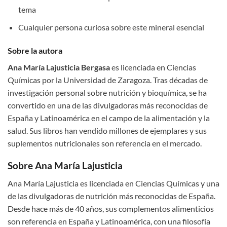
tema
Cualquier persona curiosa sobre este mineral esencial
Sobre la autora
Ana María Lajusticia Bergasa
es licenciada en Ciencias
Químicas por la Universidad de Zaragoza. Tras décadas de
investigación personal sobre nutrición y bioquímica, se ha
convertido en una de las divulgadoras más reconocidas de
España y Latinoamérica en el campo de la alimentación y la
salud. Sus libros han vendido millones de ejemplares y sus
suplementos nutricionales son referencia en el mercado.
Sobre Ana María Lajusticia
Ana María Lajusticia es licenciada en Ciencias Químicas y una
de las divulgadoras de nutrición más reconocidas de España.
Desde hace más de 40 años, sus complementos alimenticios
son referencia en España y Latinoamérica, con una filosofía