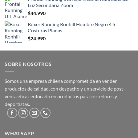
Luz Secundaria Zoom
$
44.990
Bóxer Running Ronhill Hombre Negro 4.5
Costuras Planas
$
24.990
SOBRE NOSOTROS
Somos una empresa chilena comprometida en vender
productos de calidad, con despacho y un servicio de post-
venta eficaz enfocado en productos para corredores y
deportistas.
WHATSAPP