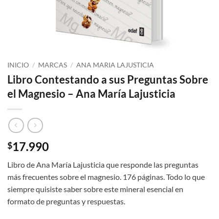
INICIO
/
MARCAS
/
ANA MARIA LAJUSTICIA
Libro Contestando a sus Preguntas Sobre
el Magnesio – Ana María Lajusticia
17.990
$
Libro de Ana María Lajusticia que responde las preguntas
más frecuentes sobre el magnesio. 176 páginas. Todo lo que
siempre quisiste saber sobre este mineral esencial en
formato de preguntas y respuestas.