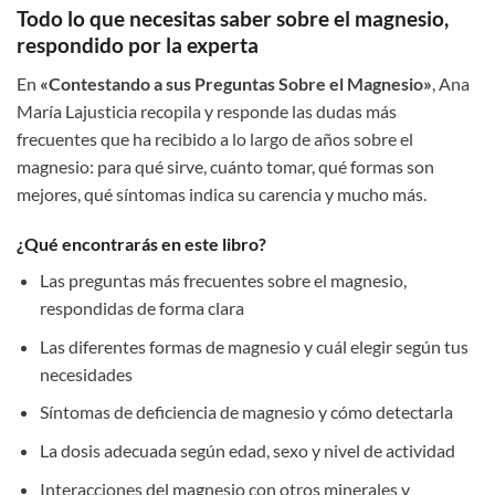
Todo lo que necesitas saber sobre el magnesio,
respondido por la experta
En
«Contestando a sus Preguntas Sobre el Magnesio»
, Ana
María Lajusticia recopila y responde las dudas más
frecuentes que ha recibido a lo largo de años sobre el
magnesio: para qué sirve, cuánto tomar, qué formas son
mejores, qué síntomas indica su carencia y mucho más.
¿Qué encontrarás en este libro?
Las preguntas más frecuentes sobre el magnesio,
respondidas de forma clara
Las diferentes formas de magnesio y cuál elegir según tus
necesidades
Síntomas de deficiencia de magnesio y cómo detectarla
La dosis adecuada según edad, sexo y nivel de actividad
Interacciones del magnesio con otros minerales y