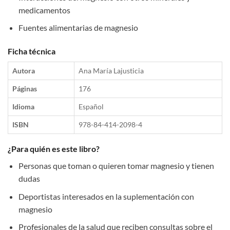
medicamentos
Fuentes alimentarias de magnesio
Ficha técnica
Autora
Ana María Lajusticia
Páginas
176
Idioma
Español
ISBN
978-84-414-2098-4
¿Para quién es este libro?
Personas que toman o quieren tomar magnesio y tienen
dudas
Deportistas interesados en la suplementación con
magnesio
Profesionales de la salud que reciben consultas sobre el