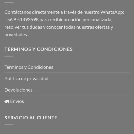
Contáctanos directamente a través de nuestro WhatsApp:
+56 9 51493598
para recibir atención personalizada,
resolver tus dudas y conocer todas nuestras ofertas y
novedades.
TÉRMINOS Y CONDICIONES
Términos y Condiciones
Política de privacidad
Devoluciones
🚛 Envíos
SERVICIO AL CLIENTE