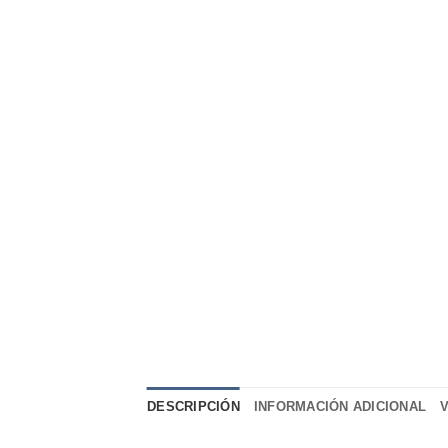
DESCRIPCIÓN
INFORMACIÓN ADICIONAL