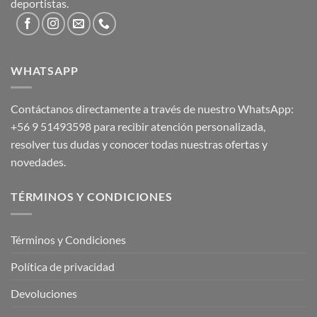
deportistas.
WHATSAPP
Contáctanos directamente a través de nuestro WhatsApp:
+56 9 51493598
para recibir atención personalizada,
resolver tus dudas y conocer todas nuestras ofertas y
novedades.
TÉRMINOS Y CONDICIONES
Términos y Condiciones
Política de privacidad
Devoluciones