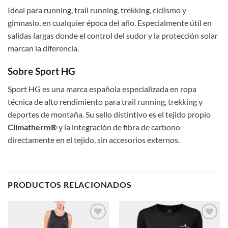
Ideal para running, trail running, trekking, ciclismo y
gimnasio, en cualquier época del año. Especialmente útil en
salidas largas donde el control del sudor y la protección solar
marcan la diferencia.
Sobre Sport HG
Sport HG es una marca española especializada en ropa
técnica de alto rendimiento para trail running, trekking y
deportes de montaña. Su sello distintivo es el tejido propio
Climatherm®
y la integración de fibra de carbono
directamente en el tejido, sin accesorios externos.
PRODUCTOS RELACIONADOS
Add to
Add to