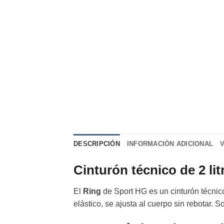
DESCRIPCIÓN
INFORMACIÓN ADICIONAL
Cinturón técnico de 2 li
El
Ring
de Sport HG es un cinturón técnic
elástico, se ajusta al cuerpo sin rebotar. S