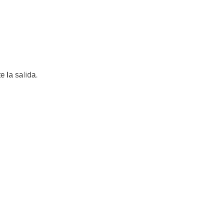
 la salida.