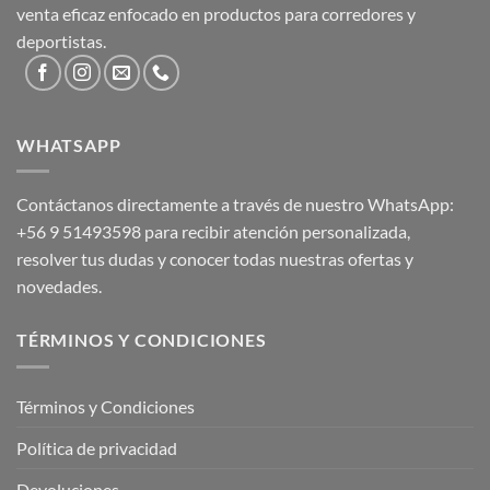
venta eficaz enfocado en productos para corredores y
deportistas.
WHATSAPP
Contáctanos directamente a través de nuestro WhatsApp:
+56 9 51493598
para recibir atención personalizada,
resolver tus dudas y conocer todas nuestras ofertas y
novedades.
TÉRMINOS Y CONDICIONES
Términos y Condiciones
Política de privacidad
Devoluciones