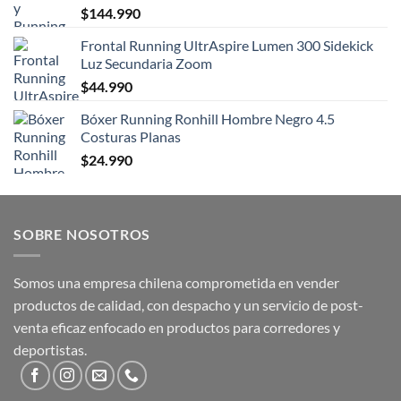
$
144.990
Frontal Running UltrAspire Lumen 300 Sidekick
Luz Secundaria Zoom
$
44.990
Bóxer Running Ronhill Hombre Negro 4.5
Costuras Planas
$
24.990
SOBRE NOSOTROS
Somos una empresa chilena comprometida en vender
productos de calidad, con despacho y un servicio de post-
venta eficaz enfocado en productos para corredores y
deportistas.