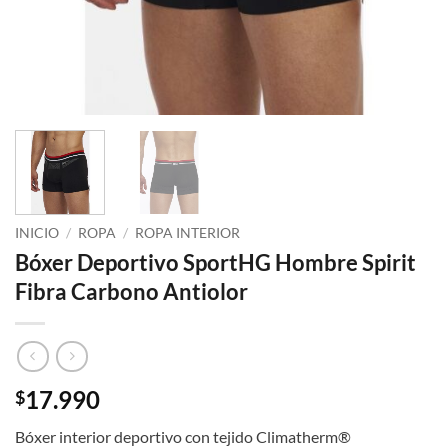
INICIO
/
ROPA
/
ROPA INTERIOR
Bóxer Deportivo SportHG Hombre Spirit
Fibra Carbono Antiolor
17.990
$
Bóxer interior deportivo con tejido Climatherm®