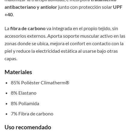
antibacteriano y antiolor
junto con protección solar
UPF
+40
.
La
fibra de carbono
va integrada en el propio tejido, sin
accesorios externos. Aporta soporte muscular activo en las
zonas donde se ubica, mejora el confort en contacto con la
piel y reduce la electricidad estática al usarse bajo otras
capas.
Materiales
85% Poliéster Climatherm®
8% Elastano
8% Poliamida
7% Fibra de carbono
Uso recomendado