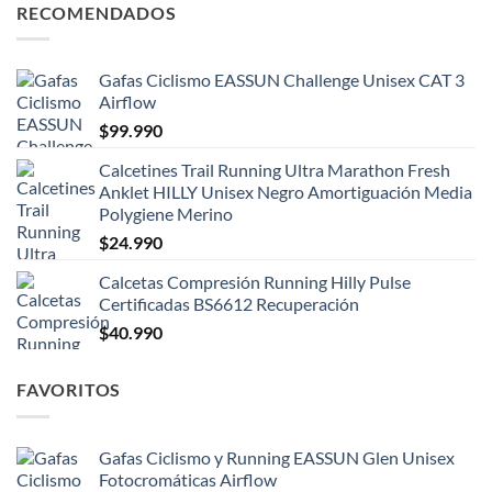
RECOMENDADOS
Gafas Ciclismo EASSUN Challenge Unisex CAT 3
Airflow
$
99.990
Calcetines Trail Running Ultra Marathon Fresh
Anklet HILLY Unisex Negro Amortiguación Media
Polygiene Merino
$
24.990
Calcetas Compresión Running Hilly Pulse
Certificadas BS6612 Recuperación
$
40.990
FAVORITOS
Gafas Ciclismo y Running EASSUN Glen Unisex
Fotocromáticas Airflow