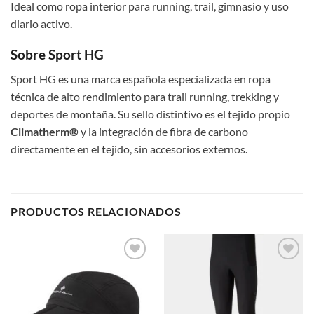
Ideal como ropa interior para running, trail, gimnasio y uso
diario activo.
Sobre Sport HG
Sport HG es una marca española especializada en ropa
técnica de alto rendimiento para trail running, trekking y
deportes de montaña. Su sello distintivo es el tejido propio
Climatherm®
y la integración de fibra de carbono
directamente en el tejido, sin accesorios externos.
PRODUCTOS RELACIONADOS
Add to
Add to
wishlist
wishlist