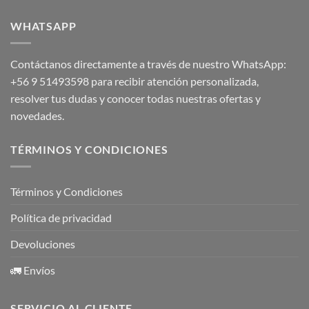
WHATSAPP
Contáctanos directamente a través de nuestro WhatsApp:
+56 9 51493598
para recibir atención personalizada,
resolver tus dudas y conocer todas nuestras ofertas y
novedades.
TÉRMINOS Y CONDICIONES
Términos y Condiciones
Política de privacidad
Devoluciones
🚛 Envíos
SERVICIO AL CLIENTE