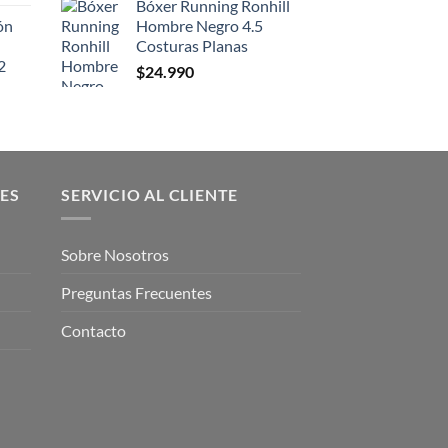
Bóxer Running Ronhill
ón
Hombre Negro 4.5
Costuras Planas
2
$
24.990
ES
SERVICIO AL CLIENTE
Sobre Nosotros
Preguntas Frecuentes
Contacto