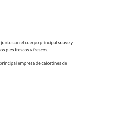
junto con el cuerpo principal suave y
s pies frescos y frescos.
principal empresa de calcetines de