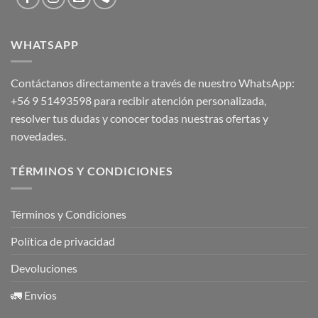
WHATSAPP
Contáctanos directamente a través de nuestro WhatsApp:
+56 9 51493598
para recibir atención personalizada,
resolver tus dudas y conocer todas nuestras ofertas y
novedades.
TÉRMINOS Y CONDICIONES
Términos y Condiciones
Política de privacidad
Devoluciones
🚛 Envíos