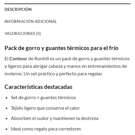
DESCRIPCIÓN
INFORMACIÓN ADICIONAL
VALORACIONES (0)
Pack de gorro y guantes térmicos para el frío
El
Contour
de Ronhill es un pack de gorro y guantes térmicos
y ligeros para abrigar cabeza y manos en entrenamientos de
invierno. Un set práctico y perfecto para regalar.
Características destacadas
Set de gorro + guantes térmicos
Tejido ligero que conserva el calor
Absorben el sudor y mantienen la destreza
Ideal como regalo para corredores