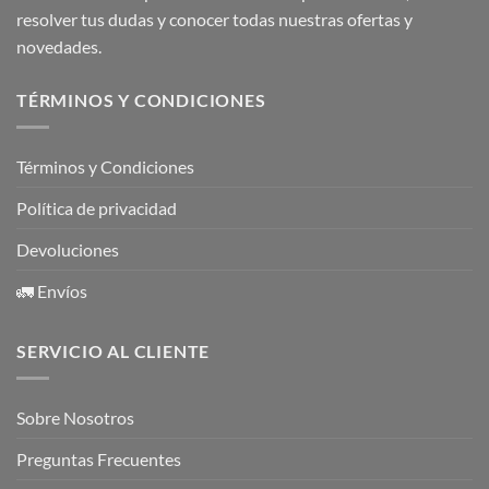
resolver tus dudas y conocer todas nuestras ofertas y
novedades.
TÉRMINOS Y CONDICIONES
Términos y Condiciones
Política de privacidad
Devoluciones
🚛 Envíos
SERVICIO AL CLIENTE
Sobre Nosotros
Preguntas Frecuentes