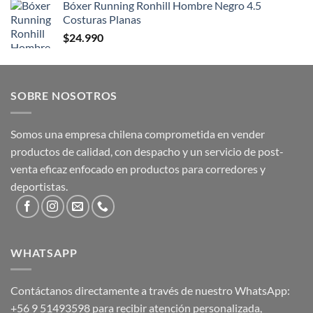
Bóxer Running Ronhill Hombre Negro 4.5
Costuras Planas
$
24.990
SOBRE NOSOTROS
Somos una empresa chilena comprometida en vender
productos de calidad, con despacho y un servicio de post-
venta eficaz enfocado en productos para corredores y
deportistas.
WHATSAPP
Contáctanos directamente a través de nuestro WhatsApp:
+56 9 51493598
para recibir atención personalizada,