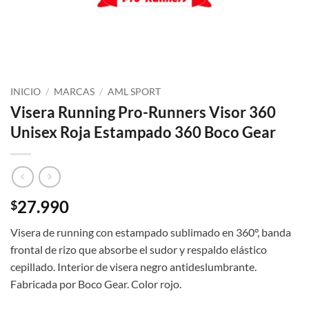
INICIO
/
MARCAS
/
AML SPORT
Visera Running Pro-Runners Visor 360
Unisex Roja Estampado 360 Boco Gear
27.990
$
Visera de running con estampado sublimado en 360°, banda
frontal de rizo que absorbe el sudor y respaldo elástico
cepillado. Interior de visera negro antideslumbrante.
Fabricada por Boco Gear. Color rojo.