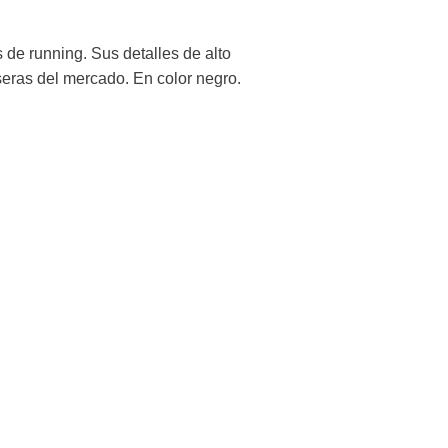
 de running. Sus detalles de alto
iseras del mercado. En color negro.