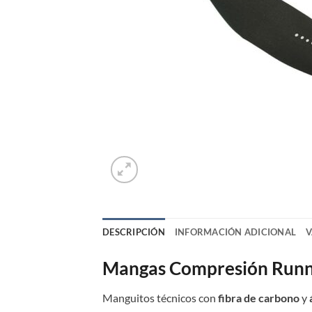
DESCRIPCIÓN
INFORMACIÓN ADICIONAL
V
Mangas Compresión Runn
Manguitos técnicos con
fibra de carbono
y