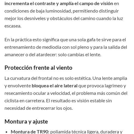
incrementa el contraste y amplía el campo de visión
en
condiciones de baja luminosidad, permitiendo distinguir
mejor los desniveles y obstáculos del camino cuando la luz
escasea.
En la práctica esto significa que una sola gafa te sirve para el
entrenamiento de mediodía con sol pleno y para la salida del
amanecer o del atardecer: solo cambias el lente.
Protección frente al viento
La curvatura del frontal no es solo estética. Una lente amplia
y envolvente
bloquea el aire lateral
que provoca lagrimeo y
resecamiento ocular a velocidad, el problema más común del
ciclista en carretera. El resultado es visión estable sin
necesidad de entrecerrar los ojos.
Montura y ajuste
Montura de TR90:
poliamida técnica ligera, duradera y