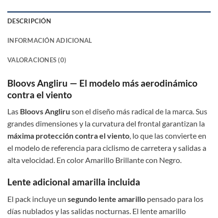
DESCRIPCIÓN
INFORMACIÓN ADICIONAL
VALORACIONES (0)
Bloovs Angliru — El modelo más aerodinámico
contra el viento
Las
Bloovs Angliru
son el diseño más radical de la marca. Sus
grandes dimensiones y la curvatura del frontal garantizan la
máxima protección contra el viento
, lo que las convierte en
el modelo de referencia para ciclismo de carretera y salidas a
alta velocidad. En color Amarillo Brillante con Negro.
Lente adicional amarilla incluida
El pack incluye un
segundo lente amarillo
pensado para los
días nublados y las salidas nocturnas. El lente amarillo