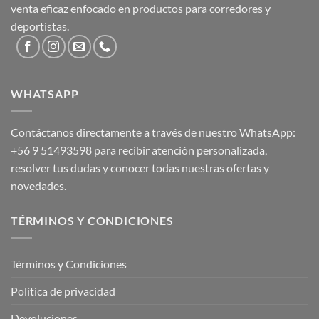
venta eficaz enfocado en productos para corredores y
deportistas.
WHATSAPP
Contáctanos directamente a través de nuestro WhatsApp:
+56 9 51493598
para recibir atención personalizada,
resolver tus dudas y conocer todas nuestras ofertas y
novedades.
TÉRMINOS Y CONDICIONES
Términos y Condiciones
Política de privacidad
Devoluciones