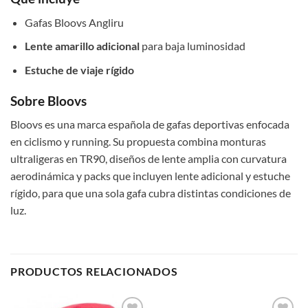
Gafas Bloovs Angliru
Lente amarillo adicional
para baja luminosidad
Estuche de viaje rígido
Sobre Bloovs
Bloovs es una marca española de gafas deportivas enfocada
en ciclismo y running. Su propuesta combina monturas
ultraligeras en TR90, diseños de lente amplia con curvatura
aerodinámica y packs que incluyen lente adicional y estuche
rígido, para que una sola gafa cubra distintas condiciones de
luz.
PRODUCTOS RELACIONADOS