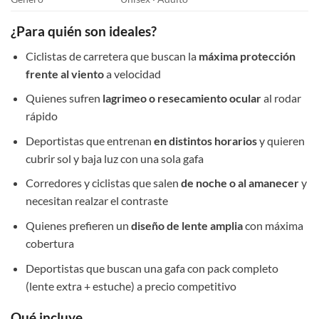
¿Para quién son ideales?
Ciclistas de carretera que buscan la
máxima protección
frente al viento
a velocidad
Quienes sufren
lagrimeo o resecamiento ocular
al rodar
rápido
Deportistas que entrenan
en distintos horarios
y quieren
cubrir sol y baja luz con una sola gafa
Corredores y ciclistas que salen
de noche o al amanecer
y
necesitan realzar el contraste
Quienes prefieren un
diseño de lente amplia
con máxima
cobertura
Deportistas que buscan una gafa con pack completo
(lente extra + estuche) a precio competitivo
Qué incluye