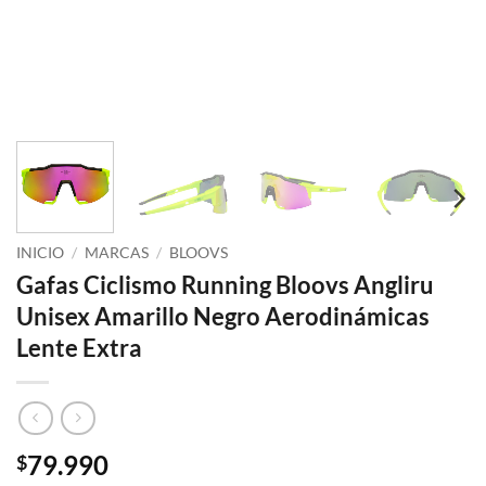
INICIO
/
MARCAS
/
BLOOVS
Gafas Ciclismo Running Bloovs Angliru
Unisex Amarillo Negro Aerodinámicas
Lente Extra
79.990
$