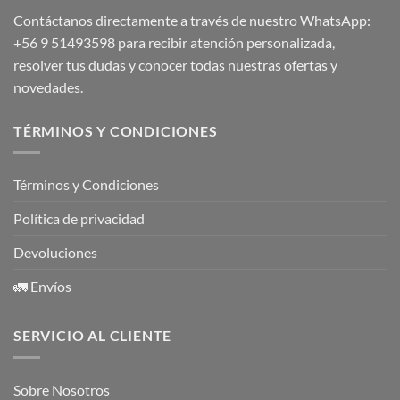
Contáctanos directamente a través de nuestro WhatsApp:
+56 9 51493598
para recibir atención personalizada,
resolver tus dudas y conocer todas nuestras ofertas y
novedades.
TÉRMINOS Y CONDICIONES
Términos y Condiciones
Política de privacidad
Devoluciones
🚛 Envíos
SERVICIO AL CLIENTE
Sobre Nosotros