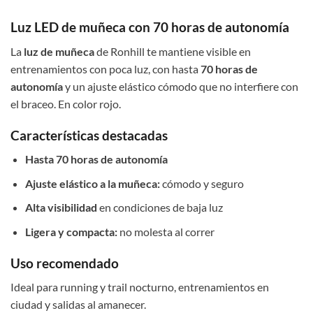
Luz LED de muñeca con 70 horas de autonomía
La
luz de muñeca
de Ronhill te mantiene visible en
entrenamientos con poca luz, con hasta
70 horas de
autonomía
y un ajuste elástico cómodo que no interfiere con
el braceo. En color rojo.
Características destacadas
Hasta 70 horas de autonomía
Ajuste elástico a la muñeca:
cómodo y seguro
Alta visibilidad
en condiciones de baja luz
Ligera y compacta:
no molesta al correr
Uso recomendado
Ideal para running y trail nocturno, entrenamientos en
ciudad y salidas al amanecer.