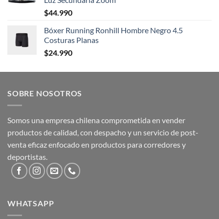
$
44.990
Bóxer Running Ronhill Hombre Negro 4.5
Costuras Planas
$
24.990
SOBRE NOSOTROS
Somos una empresa chilena comprometida en vender
productos de calidad, con despacho y un servicio de post-
venta eficaz enfocado en productos para corredores y
deportistas.
WHATSAPP