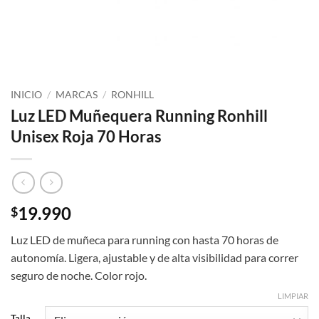
INICIO
/
MARCAS
/
RONHILL
Luz LED Muñequera Running Ronhill
Unisex Roja 70 Horas
19.990
$
Luz LED de muñeca para running con hasta 70 horas de
autonomía. Ligera, ajustable y de alta visibilidad para correr
seguro de noche. Color rojo.
LIMPIAR
Talla