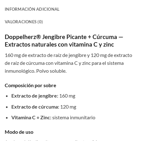
INFORMACIÓN ADICIONAL
VALORACIONES (0)
Doppelherz® Jengibre Picante + Cúrcuma —
Extractos naturales con vitamina C y zinc
160 mg de extracto de raíz de jengibre y 120 mg de extracto
de raíz de cúrcuma con vitamina C y zinc para el sistema
inmunológico. Polvo soluble.
Composición por sobre
Extracto de jengibre:
160 mg
Extracto de cúrcuma:
120 mg
Vitamina C + Zinc:
sistema inmunitario
Modo de uso