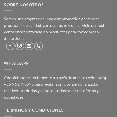
SOBRE NOSOTROS
Somos una empresa chilena comprometida en vender
productos de calidad, con despacho y un servicio de post-
venta eficaz enfocado en productos para corredores y
deportistas.
WHATSAPP
Contáctanos directamente a través de nuestro WhatsApp:
+56 9 51493598
para recibir atención personalizada,
resolver tus dudas y conocer todas nuestras ofertas y
novedades.
TÉRMINOS Y CONDICIONES