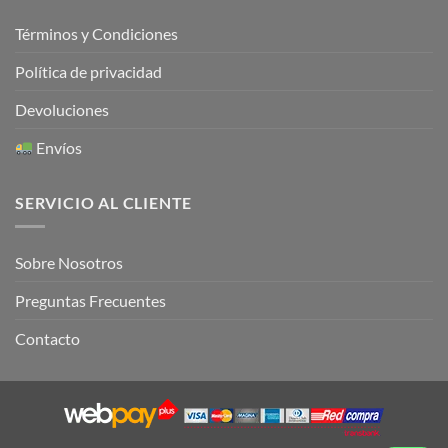
Términos y Condiciones
Política de privacidad
Devoluciones
Envíos
SERVICIO AL CLIENTE
Sobre Nosotros
Preguntas Frecuentes
Contacto