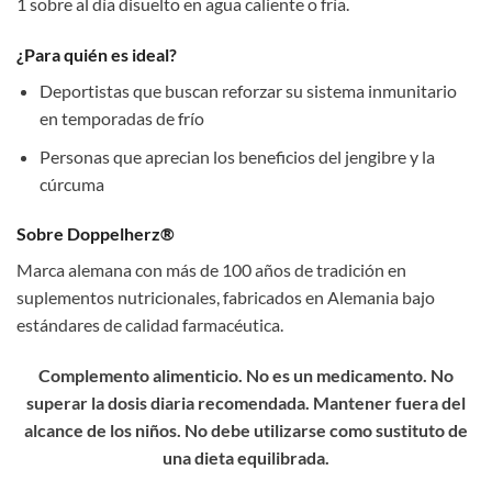
1 sobre al día disuelto en agua caliente o fría.
¿Para quién es ideal?
Deportistas que buscan reforzar su sistema inmunitario
en temporadas de frío
Personas que aprecian los beneficios del jengibre y la
cúrcuma
Sobre Doppelherz®
Marca alemana con más de 100 años de tradición en
suplementos nutricionales, fabricados en Alemania bajo
estándares de calidad farmacéutica.
Complemento alimenticio. No es un medicamento. No
superar la dosis diaria recomendada. Mantener fuera del
alcance de los niños. No debe utilizarse como sustituto de
una dieta equilibrada.