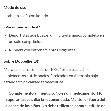
Modo de uso
1 tableta al día con líquido.
¿Para quién es ideal?
Deportistas que buscan un multivitamínico completo en
un solo comprimido
Runners con entrenamientos exigentes
Sobre Doppelherz®
Marca alemana con más de 100 años de tradición en
suplementos nutricionales, fabricados en Alemania bajo
estándares de calidad farmacéutica.
Complemento alimenticio. No es un medicamento. No
superar la dosis diaria recomendada. Mantener fuera del
alcance de los niños. No debe utilizarse como sustituto de