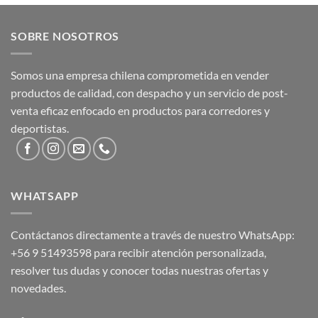
SOBRE NOSOTROS
Somos una empresa chilena comprometida en vender
productos de calidad, con despacho y un servicio de post-
venta eficaz enfocado en productos para corredores y
deportistas.
WHATSAPP
Contáctanos directamente a través de nuestro WhatsApp:
+56 9 51493598
para recibir atención personalizada,
resolver tus dudas y conocer todas nuestras ofertas y
novedades.