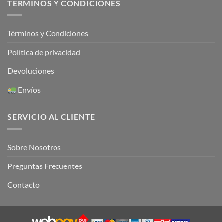
TÉRMINOS Y CONDICIONES
Términos y Condiciones
Política de privacidad
Devoluciones
Envíos
SERVICIO AL CLIENTE
Sobre Nosotros
Preguntas Frecuentes
Contacto