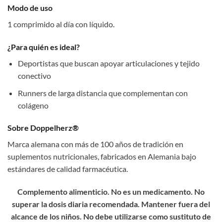
Modo de uso
1 comprimido al día con líquido.
¿Para quién es ideal?
Deportistas que buscan apoyar articulaciones y tejido
conectivo
Runners de larga distancia que complementan con
colágeno
Sobre Doppelherz®
Marca alemana con más de 100 años de tradición en
suplementos nutricionales, fabricados en Alemania bajo
estándares de calidad farmacéutica.
Complemento alimenticio. No es un medicamento. No
superar la dosis diaria recomendada. Mantener fuera del
alcance de los niños. No debe utilizarse como sustituto de