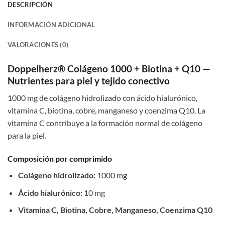
DESCRIPCIÓN
INFORMACIÓN ADICIONAL
VALORACIONES (0)
Doppelherz® Colágeno 1000 + Biotina + Q10 —
Nutrientes para piel y tejido conectivo
1000 mg de colágeno hidrolizado con ácido hialurónico,
vitamina C, biotina, cobre, manganeso y coenzima Q10. La
vitamina C contribuye a la formación normal de colágeno
para la piel.
Composición por comprimido
Colágeno hidrolizado:
1000 mg
Ácido hialurónico:
10 mg
Vitamina C, Biotina, Cobre, Manganeso, Coenzima Q10