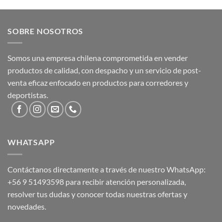
SOBRE NOSOTROS
Somos una empresa chilena comprometida en vender
productos de calidad, con despacho y un servicio de post-
venta eficaz enfocado en productos para corredores y
deportistas.
WHATSAPP
Contáctanos directamente a través de nuestro WhatsApp:
+56 9 51493598
para recibir atención personalizada,
resolver tus dudas y conocer todas nuestras ofertas y
novedades.