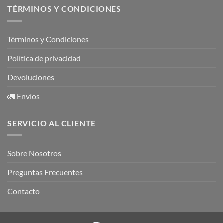
TÉRMINOS Y CONDICIONES
Términos y Condiciones
Política de privacidad
Devoluciones
🚛 Envíos
SERVICIO AL CLIENTE
Sobre Nosotros
Preguntas Frecuentes
Contacto