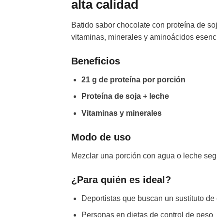
alta calidad
Batido sabor chocolate con proteína de soj
vitaminas, minerales y aminoácidos esenc
Beneficios
21 g de proteína por porción
Proteína de soja + leche
Vitaminas y minerales
Modo de uso
Mezclar una porción con agua o leche seg
¿Para quién es ideal?
Deportistas que buscan un sustituto de 
Personas en dietas de control de peso