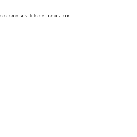
lado como sustituto de comida con