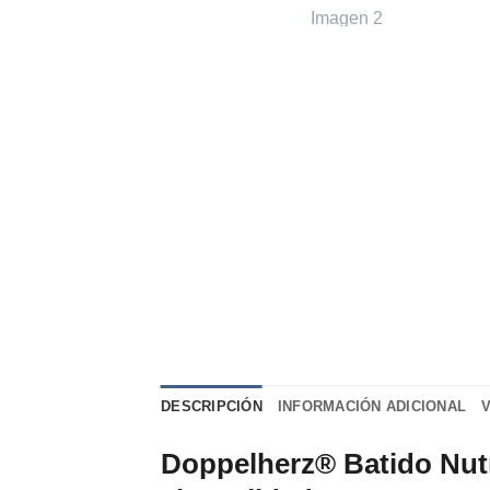
DESCRIPCIÓN
INFORMACIÓN ADICIONAL
Doppelherz® Batido Nutr