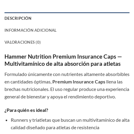
DESCRIPCIÓN
INFORMACIÓN ADICIONAL
VALORACIONES (0)
Hammer Nutrition Premium Insurance Caps —
Multivitamínico de alta absorción para atletas
Formulado únicamente con nutrientes altamente absorbibles
en cantidades óptimas,
Premium Insurance Caps
llena las
brechas nutricionales. El uso regular produce una experiencia
general de bienestar y apoya el rendimiento deportivo.
¿Para quién es ideal?
Runners y triatletas que buscan un multivitamínico de alta
calidad diseñado para atletas de resistencia