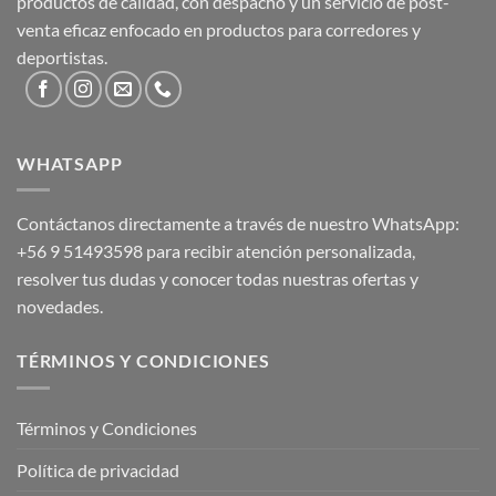
productos de calidad, con despacho y un servicio de post-
venta eficaz enfocado en productos para corredores y
deportistas.
WHATSAPP
Contáctanos directamente a través de nuestro WhatsApp:
+56 9 51493598
para recibir atención personalizada,
resolver tus dudas y conocer todas nuestras ofertas y
novedades.
TÉRMINOS Y CONDICIONES
Términos y Condiciones
Política de privacidad