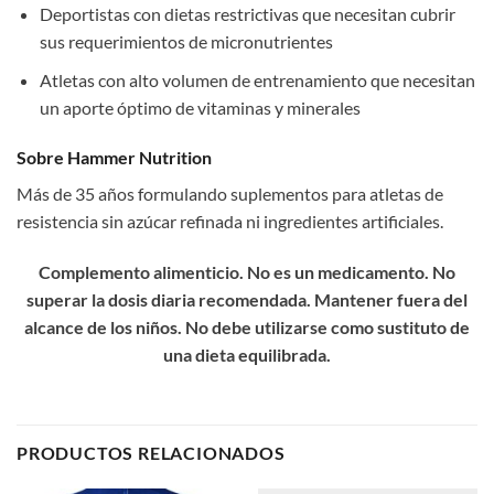
Deportistas con dietas restrictivas que necesitan cubrir
sus requerimientos de micronutrientes
Atletas con alto volumen de entrenamiento que necesitan
un aporte óptimo de vitaminas y minerales
Sobre Hammer Nutrition
Más de 35 años formulando suplementos para atletas de
resistencia sin azúcar refinada ni ingredientes artificiales.
Complemento alimenticio. No es un medicamento. No
superar la dosis diaria recomendada. Mantener fuera del
alcance de los niños. No debe utilizarse como sustituto de
una dieta equilibrada.
PRODUCTOS RELACIONADOS