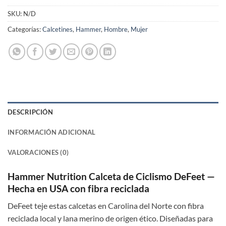
SKU:
N/D
Categorías:
Calcetines
,
Hammer
,
Hombre
,
Mujer
DESCRIPCIÓN
INFORMACIÓN ADICIONAL
VALORACIONES (0)
Hammer Nutrition Calceta de Ciclismo DeFeet —
Hecha en USA con fibra reciclada
DeFeet teje estas calcetas en Carolina del Norte con fibra
reciclada local y lana merino de origen ético. Diseñadas para