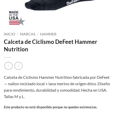
INICIO
/
MARCAS
/
HAMMER
Calceta de Ciclismo DeFeet Hammer
Nutrition
Calceta de Ciclismo Hammer Nutrition fabricada por DeFeet
— nailon reciclado local + lana merino de origen ético. Diseño
para rendimiento, durabilidad y comodidad. Hecha en USA.
Tallas M y L.
Este producto no está disponible porque no quedan existencias.