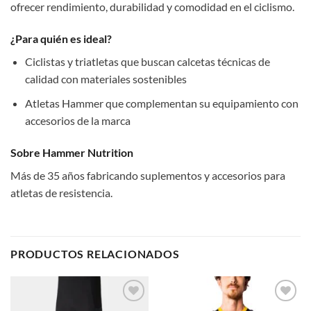
ofrecer rendimiento, durabilidad y comodidad en el ciclismo.
¿Para quién es ideal?
Ciclistas y triatletas que buscan calcetas técnicas de
calidad con materiales sostenibles
Atletas Hammer que complementan su equipamiento con
accesorios de la marca
Sobre Hammer Nutrition
Más de 35 años fabricando suplementos y accesorios para
atletas de resistencia.
PRODUCTOS RELACIONADOS