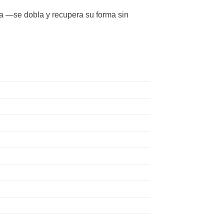
ma —se dobla y recupera su forma sin