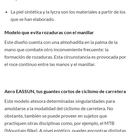
La piel sintética y la lycra son los materiales a partir de los
que se han elaborado.
Modelo que evita rozaduras con el manillar
Este diseño cuenta con una almohadilla en la palma de la
mano que combate otro inconveniente frecuente: la
formación de rozaduras. Esta circunstancia es provocada por
el roce continuo entre las manos y el manillar.
Aero EASSUN, tus guantes cortos de ciclismo de carretera
Este modelo atesora determinadas singularidades para
amoldarse a la modalidad del ciclismo de carretera. No
obstante, también se puede proveer en sujetos que
practiquen otras disciplinas como, por ejemplo, el MTB
(Mountain Bike). A nivel estético, puedes encontrar distintas