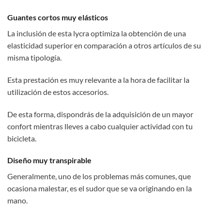
Guantes cortos muy elásticos
La inclusión de esta lycra optimiza la obtención de una
elasticidad superior en comparación a otros artículos de su
misma tipología.
Esta prestación es muy relevante a la hora de facilitar la
utilización de estos accesorios.
De esta forma, dispondrás de la adquisición de un mayor
confort mientras lleves a cabo cualquier actividad con tu
bicicleta.
Diseño muy transpirable
Generalmente, uno de los problemas más comunes, que
ocasiona malestar, es el sudor que se va originando en la
mano.