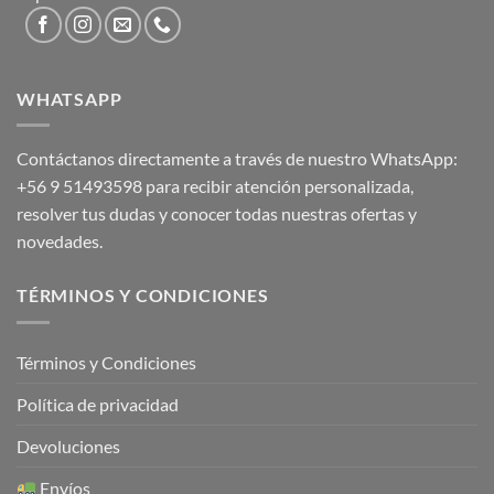
WHATSAPP
Contáctanos directamente a través de nuestro WhatsApp:
+56 9 51493598
para recibir atención personalizada,
resolver tus dudas y conocer todas nuestras ofertas y
novedades.
TÉRMINOS Y CONDICIONES
Términos y Condiciones
Política de privacidad
Devoluciones
Envíos