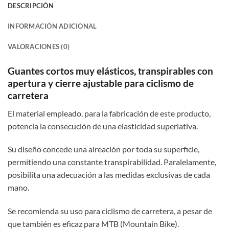
DESCRIPCIÓN
INFORMACIÓN ADICIONAL
VALORACIONES (0)
Guantes cortos muy elásticos, transpirables con
apertura y cierre ajustable para ciclismo de
carretera
El material empleado, para la fabricación de este producto,
potencia la consecución de una elasticidad superlativa.
Su diseño concede una aireación por toda su superficie,
permitiendo una constante transpirabilidad. Paralelamente,
posibilita una adecuación a las medidas exclusivas de cada
mano.
Se recomienda su uso para ciclismo de carretera, a pesar de
que también es eficaz para MTB (Mountain Bike).