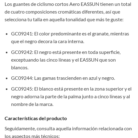
Los guantes de ciclismo cortos Aero EASSUN tienen un total
de cuatro composiciones cromáticas diferentes, así que
selecciona tu talla en aquella tonalidad que más te guste:
GC09241: El color predominante es el granate, mientras
que el negro decora la cara interna.
GC09242: El negro está presente en toda superficie,
exceptuando las cinco líneas y el EASSUN que son
blancos.
GC09244: Las gamas trascienden en azul y negro.
GC09245: El blanco está presente en la zona superior y el
negro adorna la parte de la palma junto a cinco líneas y al
nombre de la marca.
Características del producto
Seguidamente, consulta aquella información relacionada con
los aspectos más técnicos: