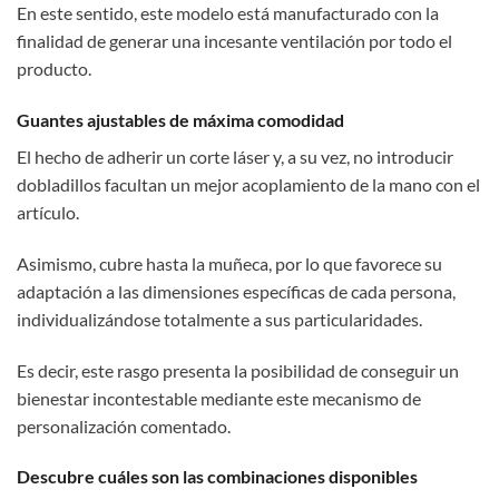
En este sentido, este modelo está manufacturado con la
finalidad de generar una incesante ventilación por todo el
producto.
Guantes ajustables de máxima comodidad
El hecho de adherir un corte láser y, a su vez, no introducir
dobladillos facultan un mejor acoplamiento de la mano con el
artículo.
Asimismo, cubre hasta la muñeca, por lo que favorece su
adaptación a las dimensiones específicas de cada persona,
individualizándose totalmente a sus particularidades.
Es decir, este rasgo presenta la posibilidad de conseguir un
bienestar incontestable mediante este mecanismo de
personalización comentado.
Descubre cuáles son las combinaciones disponibles