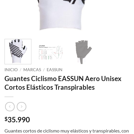
INICIO
/
MARCAS
/
EASSUN
Guantes Ciclismo EASSUN Aero Unisex
Cortos Elásticos Transpirables
35.990
$
Guantes cortos de ciclismo muy elásticos y transpirables, con