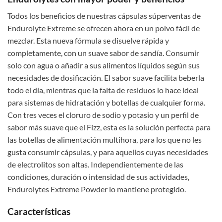
Todos los beneficios de nuestras cápsulas súperventas de
Endurolyte Extreme se ofrecen ahora en un polvo fácil de
mezclar. Esta nueva fórmula se disuelve rápida y
completamente, con un suave sabor de sandía. Consumir
solo con agua o añadir a sus alimentos líquidos según sus
necesidades de dosificación. El sabor suave facilita beberla
todo el día, mientras que la falta de residuos lo hace ideal
para sistemas de hidratación y botellas de cualquier forma.
Con tres veces el cloruro de sodio y potasio y un perfil de
sabor más suave que el Fizz, esta es la solución perfecta para
las botellas de alimentación multihora, para los que no les
gusta consumir cápsulas, y para aquellos cuyas necesidades
de electrolitos son altas. Independientemente de las
condiciones, duración o intensidad de sus actividades,
Endurolytes Extreme Powder lo mantiene protegido.
Características