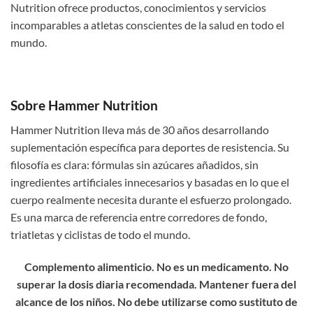
Nutrition ofrece productos, conocimientos y servicios
incomparables a atletas conscientes de la salud en todo el
mundo.
Sobre Hammer Nutrition
Hammer Nutrition lleva más de 30 años desarrollando
suplementación específica para deportes de resistencia. Su
filosofía es clara: fórmulas sin azúcares añadidos, sin
ingredientes artificiales innecesarios y basadas en lo que el
cuerpo realmente necesita durante el esfuerzo prolongado.
Es una marca de referencia entre corredores de fondo,
triatletas y ciclistas de todo el mundo.
Complemento alimenticio. No es un medicamento. No
superar la dosis diaria recomendada. Mantener fuera del
alcance de los niños. No debe utilizarse como sustituto de