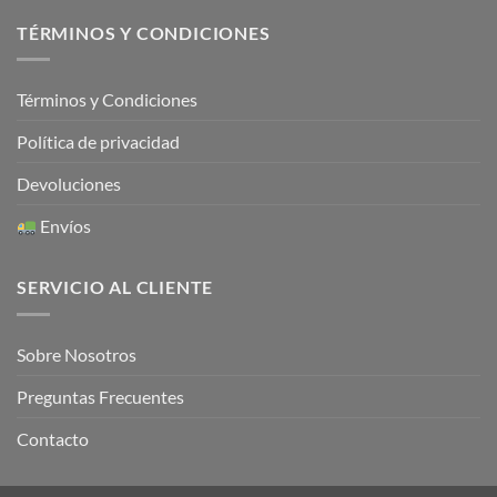
TÉRMINOS Y CONDICIONES
Términos y Condiciones
Política de privacidad
Devoluciones
Envíos
SERVICIO AL CLIENTE
Sobre Nosotros
Preguntas Frecuentes
Contacto