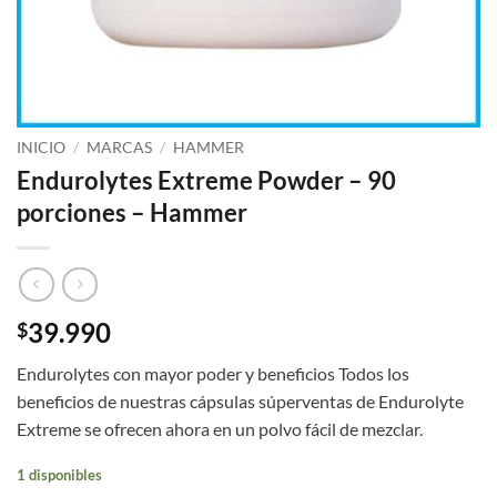
INICIO
/
MARCAS
/
HAMMER
Endurolytes Extreme Powder – 90
porciones – Hammer
39.990
$
Endurolytes con mayor poder y beneficios Todos los
beneficios de nuestras cápsulas súperventas de Endurolyte
Extreme se ofrecen ahora en un polvo fácil de mezclar.
1 disponibles