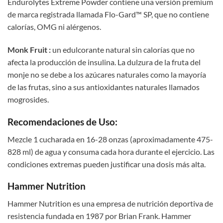
Endurolytes Extreme Powder contiene una versión premium
de marca registrada llamada Flo-Gard™ SP, que no contiene
calorías, OMG ni alérgenos.
Monk Fruit :
un edulcorante natural sin calorías que no
afecta la producción de insulina. La dulzura de la fruta del
monje no se debe a los azúcares naturales como la mayoría
de las frutas, sino a sus antioxidantes naturales llamados
mogrosides.
Recomendaciones de Uso:
Mezcle 1 cucharada en 16-28 onzas (aproximadamente 475-
828 ml) de agua y consuma cada hora durante el ejercicio. Las
condiciones extremas pueden justificar una dosis más alta.
Hammer Nutrition
Hammer Nutrition es una empresa de nutrición deportiva de
resistencia fundada en 1987 por Brian Frank. Hammer