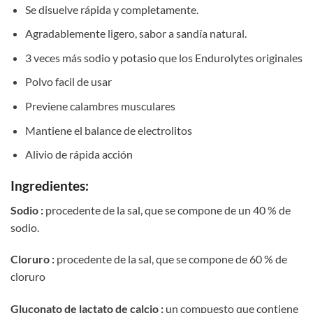
Se disuelve rápida y completamente.
Agradablemente ligero, sabor a sandía natural.
3 veces más sodio y potasio que los Endurolytes originales
Polvo facil de usar
Previene calambres musculares
Mantiene el balance de electrolitos
Alivio de rápida acción
Ingredientes:
Sodio :
procedente de la sal, que se compone de un 40 % de
sodio.
Cloruro :
procedente de la sal, que se compone de 60 % de
cloruro
Gluconato de lactato de calcio :
un compuesto que contiene