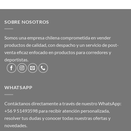
SOBRE NOSOTROS
Somos una empresa chilena comprometida en vender
productos de calidad, con despacho y un servicio de post-
venta eficaz enfocado en productos para corredores y
deportistas.
WHATSAPP
Contáctanos directamente a través de nuestro WhatsApp:
+56 9 51493598
para recibir atención personalizada,
resolver tus dudas y conocer todas nuestras ofertas y
novedades.