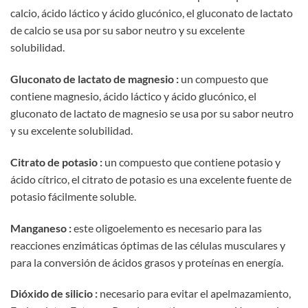
calcio, ácido láctico y ácido glucónico, el gluconato de lactato
de calcio se usa por su sabor neutro y su excelente
solubilidad.
Gluconato de lactato de magnesio :
un compuesto que
contiene magnesio, ácido láctico y ácido glucónico, el
gluconato de lactato de magnesio se usa por su sabor neutro
y su excelente solubilidad.
Citrato de potasio :
un compuesto que contiene potasio y
ácido cítrico, el citrato de potasio es una excelente fuente de
potasio fácilmente soluble.
Manganeso :
este oligoelemento es necesario para las
reacciones enzimáticas óptimas de las células musculares y
para la conversión de ácidos grasos y proteínas en energía.
Dióxido de silicio :
necesario para evitar el apelmazamiento,