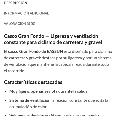
DESCRIPCIÓN
INFORMACIÓN ADICIONAL
VALORACIONES (0)
Casco Gran Fondo — Ligereza y ventilación
constante para ciclismo de carretera y gravel
El
casco Gran Fondo de EASSUN
está diseñado para ciclismo
de carretera y gravel: destaca por su ligereza y por un sistema
de ventilación que mantiene la cabeza aireada durante todo
el recorrido.
Características destacadas
Muy ligero:
apenas se nota durante la salida.
Sistema de ventilación:
aireación constante que evita la
acumulación de calor.
Volumen reducido:
perfil compacto y aerodinámico.