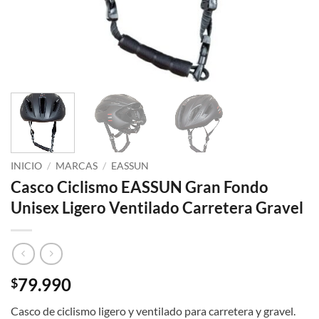
INICIO
/
MARCAS
/
EASSUN
Casco Ciclismo EASSUN Gran Fondo
Unisex Ligero Ventilado Carretera Gravel
79.990
$
Casco de ciclismo ligero y ventilado para carretera y gravel.