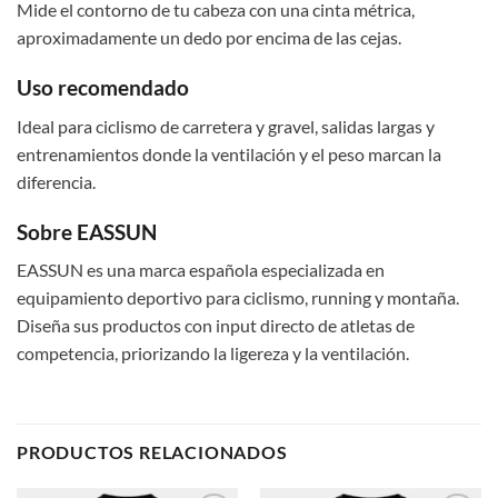
Mide el contorno de tu cabeza con una cinta métrica,
aproximadamente un dedo por encima de las cejas.
Uso recomendado
Ideal para ciclismo de carretera y gravel, salidas largas y
entrenamientos donde la ventilación y el peso marcan la
diferencia.
Sobre EASSUN
EASSUN es una marca española especializada en
equipamiento deportivo para ciclismo, running y montaña.
Diseña sus productos con input directo de atletas de
competencia, priorizando la ligereza y la ventilación.
PRODUCTOS RELACIONADOS