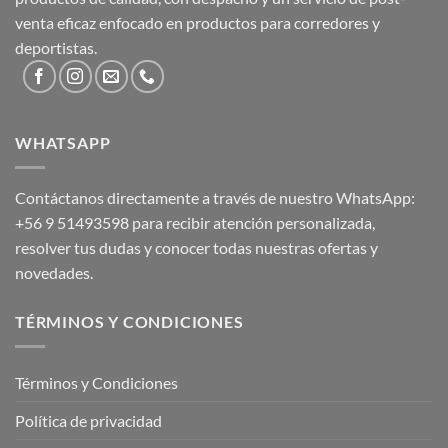
venta eficaz enfocado en productos para corredores y
deportistas.
WHATSAPP
Contáctanos directamente a través de nuestro WhatsApp:
+56 9 51493598
para recibir atención personalizada,
resolver tus dudas y conocer todas nuestras ofertas y
novedades.
TÉRMINOS Y CONDICIONES
Términos y Condiciones
Política de privacidad