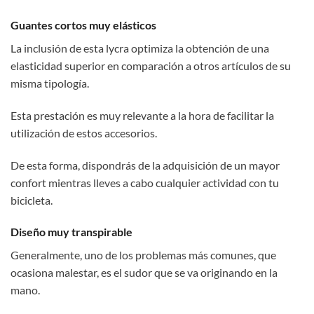
Guantes cortos muy elásticos
La inclusión de esta lycra optimiza la obtención de una
elasticidad superior en comparación a otros artículos de su
misma tipología.
Esta prestación es muy relevante a la hora de facilitar la
utilización de estos accesorios.
De esta forma, dispondrás de la adquisición de un mayor
confort mientras lleves a cabo cualquier actividad con tu
bicicleta.
Diseño muy transpirable
Generalmente, uno de los problemas más comunes, que
ocasiona malestar, es el sudor que se va originando en la
mano.