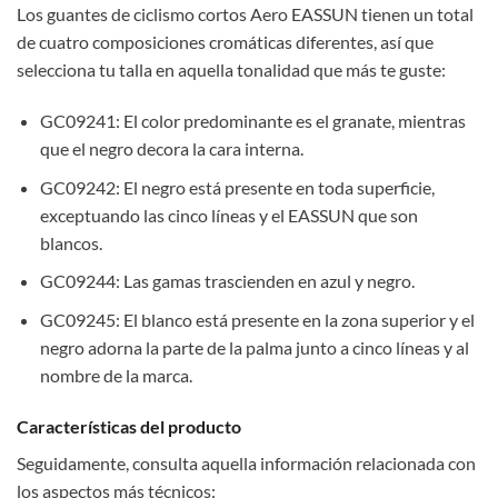
Los guantes de ciclismo cortos Aero EASSUN tienen un total
de cuatro composiciones cromáticas diferentes, así que
selecciona tu talla en aquella tonalidad que más te guste:
GC09241: El color predominante es el granate, mientras
que el negro decora la cara interna.
GC09242: El negro está presente en toda superficie,
exceptuando las cinco líneas y el EASSUN que son
blancos.
GC09244: Las gamas trascienden en azul y negro.
GC09245: El blanco está presente en la zona superior y el
negro adorna la parte de la palma junto a cinco líneas y al
nombre de la marca.
Características del producto
Seguidamente, consulta aquella información relacionada con
los aspectos más técnicos: