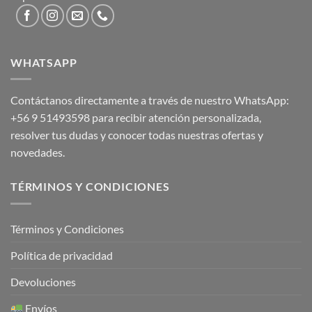
WHATSAPP
Contáctanos directamente a través de nuestro WhatsApp:
+56 9 51493598
para recibir atención personalizada,
resolver tus dudas y conocer todas nuestras ofertas y
novedades.
TÉRMINOS Y CONDICIONES
Términos y Condiciones
Política de privacidad
Devoluciones
Envíos