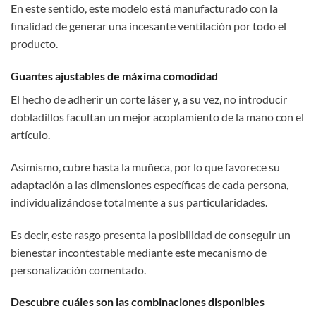
En este sentido, este modelo está manufacturado con la
finalidad de generar una incesante ventilación por todo el
producto.
Guantes ajustables de máxima comodidad
El hecho de adherir un corte láser y, a su vez, no introducir
dobladillos facultan un mejor acoplamiento de la mano con el
artículo.
Asimismo, cubre hasta la muñeca, por lo que favorece su
adaptación a las dimensiones específicas de cada persona,
individualizándose totalmente a sus particularidades.
Es decir, este rasgo presenta la posibilidad de conseguir un
bienestar incontestable mediante este mecanismo de
personalización comentado.
Descubre cuáles son las combinaciones disponibles