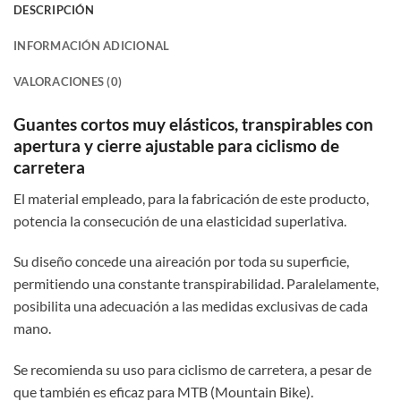
DESCRIPCIÓN
INFORMACIÓN ADICIONAL
VALORACIONES (0)
Guantes cortos muy elásticos, transpirables con
apertura y cierre ajustable para ciclismo de
carretera
El material empleado, para la fabricación de este producto,
potencia la consecución de una elasticidad superlativa.
Su diseño concede una aireación por toda su superficie,
permitiendo una constante transpirabilidad. Paralelamente,
posibilita una adecuación a las medidas exclusivas de cada
mano.
Se recomienda su uso para ciclismo de carretera, a pesar de
que también es eficaz para MTB (Mountain Bike).