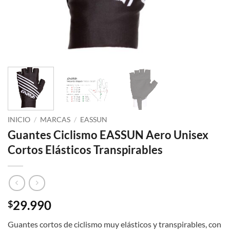
INICIO
/
MARCAS
/
EASSUN
Guantes Ciclismo EASSUN Aero Unisex
Cortos Elásticos Transpirables
29.990
$
Guantes cortos de ciclismo muy elásticos y transpirables, con