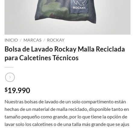
INICIO
/
MARCAS
/
ROCKAY
Bolsa de Lavado Rockay Malla Reciclada
para Calcetines Técnicos
19.990
$
Nuestras bolsas de lavado de un solo compartimento están
hechas de un material de malla reciclado, disponible tanto en
tamaño pequeño como grande, por lo que tiene la opción de
lavar solo los calcetines o de una talla más grande que se ajus