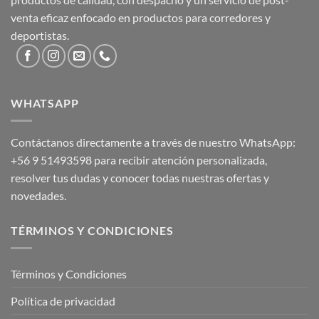
venta eficaz enfocado en productos para corredores y
deportistas.
WHATSAPP
Contáctanos directamente a través de nuestro WhatsApp:
+56 9 51493598
para recibir atención personalizada,
resolver tus dudas y conocer todas nuestras ofertas y
novedades.
TÉRMINOS Y CONDICIONES
Términos y Condiciones
Política de privacidad